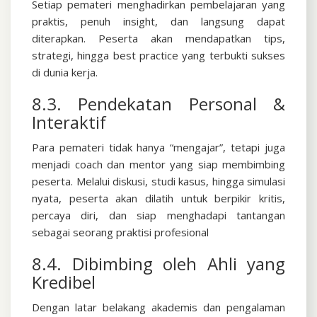
Setiap pemateri menghadirkan pembelajaran yang
praktis, penuh insight, dan langsung dapat
diterapkan. Peserta akan mendapatkan tips,
strategi, hingga best practice yang terbukti sukses
di dunia kerja.
8.3. Pendekatan Personal &
Interaktif
Para pemateri tidak hanya “mengajar”, tetapi juga
menjadi coach dan mentor yang siap membimbing
peserta. Melalui diskusi, studi kasus, hingga simulasi
nyata, peserta akan dilatih untuk berpikir kritis,
percaya diri, dan siap menghadapi tantangan
sebagai seorang praktisi profesional
8.4. Dibimbing oleh Ahli yang
Kredibel
Dengan latar belakang akademis dan pengalaman