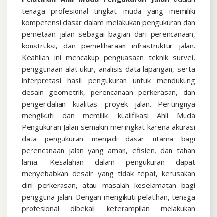
tenaga profesional tingkat muda yang memiliki
kompetensi dasar dalam melakukan pengukuran dan
pemetaan jalan sebagai bagian dari perencanaan,
konstruksi, dan pemeliharaan infrastruktur jalan.
Keahlian ini mencakup penguasaan teknik survei,
penggunaan alat ukur, analisis data lapangan, serta
interpretasi hasil pengukuran untuk mendukung
desain geometrik, perencanaan perkerasan, dan
pengendalian kualitas proyek jalan. Pentingnya
mengikuti dan memiliki kualifikasi Ahli Muda
Pengukuran Jalan semakin meningkat karena akurasi
data pengukuran menjadi dasar utama bagi
perencanaan jalan yang aman, efisien, dan tahan
lama. Kesalahan dalam pengukuran dapat
menyebabkan desain yang tidak tepat, kerusakan
dini perkerasan, atau masalah keselamatan bagi
pengguna jalan. Dengan mengikuti pelatihan, tenaga
profesional dibekali keterampilan melakukan