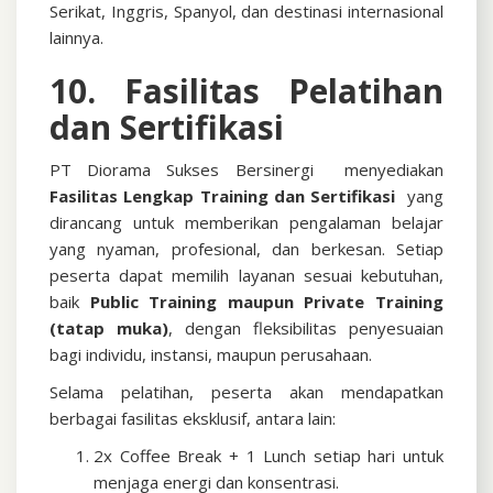
Serikat, Inggris, Spanyol, dan destinasi internasional
lainnya.
10. Fasilitas Pelatihan
dan Sertifikasi
PT Diorama Sukses Bersinergi menyediakan
Fasilitas Lengkap Training dan Sertifikasi
yang
dirancang untuk memberikan pengalaman belajar
yang nyaman, profesional, dan berkesan. Setiap
peserta dapat memilih layanan sesuai kebutuhan,
baik
Public Training maupun Private Training
(tatap muka)
, dengan fleksibilitas penyesuaian
bagi individu, instansi, maupun perusahaan.
Selama pelatihan, peserta akan mendapatkan
berbagai fasilitas eksklusif, antara lain:
2x Coffee Break + 1 Lunch setiap hari untuk
menjaga energi dan konsentrasi.