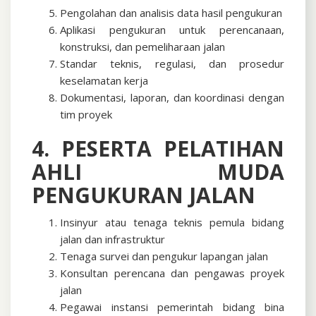
Pengolahan dan analisis data hasil pengukuran
Aplikasi pengukuran untuk perencanaan,
konstruksi, dan pemeliharaan jalan
Standar teknis, regulasi, dan prosedur
keselamatan kerja
Dokumentasi, laporan, dan koordinasi dengan
tim proyek
4. PESERTA PELATIHAN
AHLI MUDA
PENGUKURAN JALAN
Insinyur atau tenaga teknis pemula bidang
jalan dan infrastruktur
Tenaga survei dan pengukur lapangan jalan
Konsultan perencana dan pengawas proyek
jalan
Pegawai instansi pemerintah bidang bina