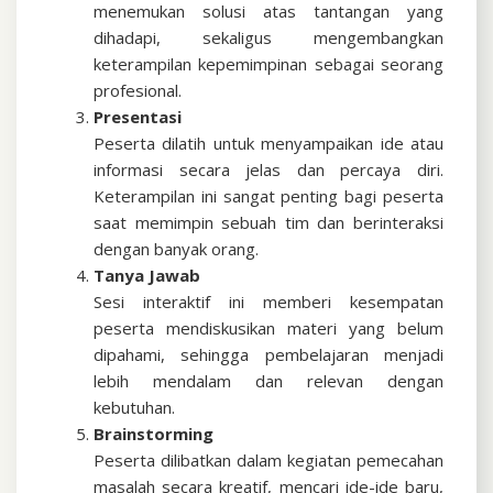
menemukan solusi atas tantangan yang
dihadapi, sekaligus mengembangkan
keterampilan kepemimpinan sebagai seorang
profesional.
Presentasi
Peserta dilatih untuk menyampaikan ide atau
informasi secara jelas dan percaya diri.
Keterampilan ini sangat penting bagi peserta
saat memimpin sebuah tim dan berinteraksi
dengan banyak orang.
Tanya Jawab
Sesi interaktif ini memberi kesempatan
peserta mendiskusikan materi yang belum
dipahami, sehingga pembelajaran menjadi
lebih mendalam dan relevan dengan
kebutuhan.
Brainstorming
Peserta dilibatkan dalam kegiatan pemecahan
masalah secara kreatif, mencari ide-ide baru,