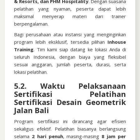
& Resorts, dan PHM Hospitality
. Dengan suasana
pelatihan yang nyaman, peserta dapat lebih
maksimal menyerap materi dari trainer
berpengalaman.
Bagi perusahaan atau instansi yang menginginkan
program lebih eksklusif, tersedia pilihan
Inhouse
Training
. Tim kami siap datang ke lokasi Anda di
seluruh Indonesia, dengan biaya yang fleksibel
sesuai anggaran, jumlah peserta, durasi, serta
lokasi pelatihan.
5.2. Waktu Pelaksanaan
Sertifikasi
Pelatihan
Sertifikasi Desain Geometrik
Jalan Bali
Program sertifikasi ini dirancang agar efisien
sekaligus efektif. Pelatihan biasanya berlangsung
selama
2 hari penuh
, masing-masing
8 jam per