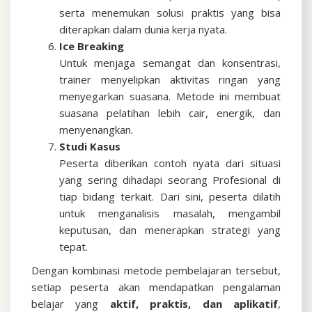
serta menemukan solusi praktis yang bisa
diterapkan dalam dunia kerja nyata.
Ice Breaking
Untuk menjaga semangat dan konsentrasi,
trainer menyelipkan aktivitas ringan yang
menyegarkan suasana. Metode ini membuat
suasana pelatihan lebih cair, energik, dan
menyenangkan.
Studi Kasus
Peserta diberikan contoh nyata dari situasi
yang sering dihadapi seorang Profesional di
tiap bidang terkait. Dari sini, peserta dilatih
untuk menganalisis masalah, mengambil
keputusan, dan menerapkan strategi yang
tepat.
Dengan kombinasi metode pembelajaran tersebut,
setiap peserta akan mendapatkan pengalaman
belajar yang
aktif, praktis, dan aplikatif
,