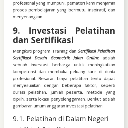
profesional yang mumpuni, pemateri kami menjamin
proses pembelajaran yang bermutu, inspiratif, dan
menyenangkan.
9. Investasi Pelatihan
dan Sertifikasi
Mengikuti program Training dan
Sertifikasi
Pelatihan
Sertifikasi Desain Geometrik Jalan Online
adalah
sebuah investasi berharga untuk meningkatkan
kompetensi dan membuka peluang karir di dunia
profesional. Besaran biaya pelatihan tentu dapat
menyesuaikan dengan beberapa faktor, seperti
durasi pelatihan, jumlah peserta, metode yang
dipilih, serta lokasi penyelenggaraan. Berikut adalah
gambaran umum anggaran investasi pelatihan:
9.1. Pelatihan di Dalam Negeri