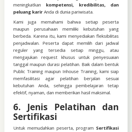
meningkatkan
kompetensi, kredibilitas, dan
peluang karir
Anda di dunia pariwisata.
Kami juga memahami bahwa setiap peserta
maupun perusahaan memiliki kebutuhan yang
berbeda. Karena itu, kami menyediakan fleksibilitas
penjadwalan. Peserta dapat memilih dari jadwal
reguler yang tersedia setiap minggu, atau
mengajukan request khusus untuk penyesuaian
tanggal maupun durasi pelatihan. Baik dalam bentuk
Public Training maupun Inhouse Training, kami siap
memfasilitasi agar pelatihan berjalan sesuai
kebutuhan Anda, sehingga pembelajaran tetap
efektif, nyaman, dan memberikan hasil maksimal.
6. Jenis Pelatihan dan
Sertifikasi
Untuk memudahkan peserta, program
Sertifikasi