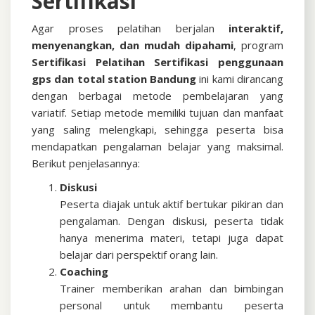
Sertifikasi
Agar proses pelatihan berjalan
interaktif,
menyenangkan, dan mudah dipahami
, program
Sertifikasi
Pelatihan Sertifikasi penggunaan
gps dan total station Bandung
ini kami dirancang
dengan berbagai metode pembelajaran yang
variatif. Setiap metode memiliki tujuan dan manfaat
yang saling melengkapi, sehingga peserta bisa
mendapatkan pengalaman belajar yang maksimal.
Berikut penjelasannya:
Diskusi
Peserta diajak untuk aktif bertukar pikiran dan
pengalaman. Dengan diskusi, peserta tidak
hanya menerima materi, tetapi juga dapat
belajar dari perspektif orang lain.
Coaching
Trainer memberikan arahan dan bimbingan
personal untuk membantu peserta