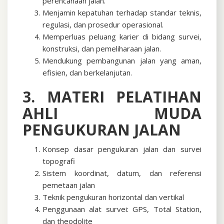
perencanaan jalan.
Menjamin kepatuhan terhadap standar teknis,
regulasi, dan prosedur operasional.
Memperluas peluang karier di bidang survei,
konstruksi, dan pemeliharaan jalan.
Mendukung pembangunan jalan yang aman,
efisien, dan berkelanjutan.
3. MATERI PELATIHAN
AHLI MUDA
PENGUKURAN JALAN
Konsep dasar pengukuran jalan dan survei
topografi
Sistem koordinat, datum, dan referensi
pemetaan jalan
Teknik pengukuran horizontal dan vertikal
Penggunaan alat survei: GPS, Total Station,
dan theodolite