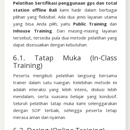
Pelatihan Sertifikasi penggunaan gps dan total
station offline Bali
kami hadir dalam berbagai
pilihan yang fleksibel. Ada dua jenis layanan utama
yang bisa Anda pilih, yaitu
Public Training
dan
Inhouse Training
.
Dari masing-masing layanan
tersebut, tersedia pula dua metode pelatihan yang
dapat disesuaikan dengan kebutuhan:
6.1. Tatap Muka (In-Class
Training)
Peserta mengikuti pelatihan langsung bersama
trainer dalam satu ruangan. Kelebihan metode ini
adalah interaksi yang lebih intens, diskusi lebih
mendalam, serta suasana belajar yang kondusif.
Seluruh pelatihan tatap muka kami selenggarakan
dengan SOP terbaik, sehingga peserta tetap
merasa aman dan nyaman.