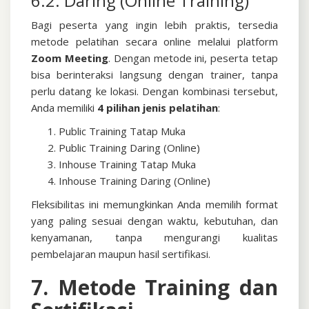
6.2. Daring (Online Training)
Bagi peserta yang ingin lebih praktis, tersedia
metode pelatihan secara online melalui platform
Zoom Meeting
. Dengan metode ini, peserta tetap
bisa berinteraksi langsung dengan trainer, tanpa
perlu datang ke lokasi.
Dengan kombinasi tersebut,
Anda memiliki
4 pilihan jenis pelatihan
:
Public Training Tatap Muka
Public Training Daring (Online)
Inhouse Training Tatap Muka
Inhouse Training Daring (Online)
Fleksibilitas ini memungkinkan Anda memilih format
yang paling sesuai dengan waktu, kebutuhan, dan
kenyamanan, tanpa mengurangi kualitas
pembelajaran maupun hasil sertifikasi.
7. Metode Training dan