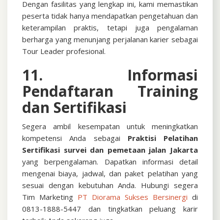
Dengan fasilitas yang lengkap ini, kami memastikan
peserta tidak hanya mendapatkan pengetahuan dan
keterampilan praktis, tetapi juga pengalaman
berharga yang menunjang perjalanan karier sebagai
Tour Leader profesional.
11. Informasi
Pendaftaran Training
dan Sertifikasi
Segera ambil kesempatan untuk meningkatkan
kompetensi Anda sebagai
Praktisi
Pelatihan
Sertifikasi survei dan pemetaan jalan Jakarta
yang berpengalaman. Dapatkan informasi detail
mengenai biaya, jadwal, dan paket pelatihan yang
sesuai dengan kebutuhan Anda.
Hubungi segera
Tim Marketing
PT Diorama Sukses Bersinergi
di
0813-1888-5447 dan tingkatkan peluang karir