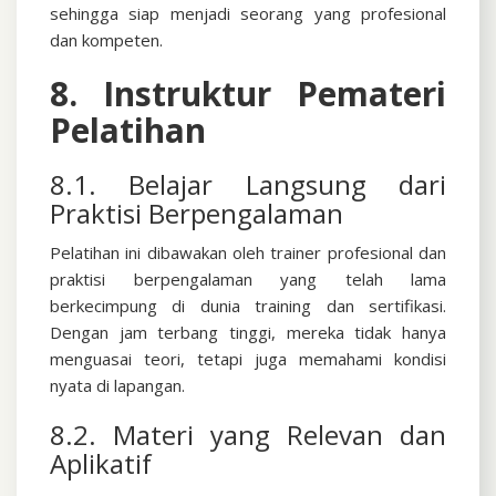
sehingga siap menjadi seorang yang profesional
dan kompeten.
8. Instruktur Pemateri
Pelatihan
8.1. Belajar Langsung dari
Praktisi Berpengalaman
Pelatihan ini dibawakan oleh trainer profesional dan
praktisi berpengalaman yang telah lama
berkecimpung di dunia training dan sertifikasi.
Dengan jam terbang tinggi, mereka tidak hanya
menguasai teori, tetapi juga memahami kondisi
nyata di lapangan.
8.2. Materi yang Relevan dan
Aplikatif