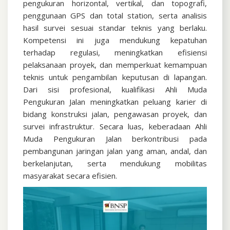
pengukuran horizontal, vertikal, dan topografi,
penggunaan GPS dan total station, serta analisis
hasil survei sesuai standar teknis yang berlaku.
Kompetensi ini juga mendukung kepatuhan
terhadap regulasi, meningkatkan efisiensi
pelaksanaan proyek, dan memperkuat kemampuan
teknis untuk pengambilan keputusan di lapangan.
Dari sisi profesional, kualifikasi Ahli Muda
Pengukuran Jalan meningkatkan peluang karier di
bidang konstruksi jalan, pengawasan proyek, dan
survei infrastruktur. Secara luas, keberadaan Ahli
Muda Pengukuran Jalan berkontribusi pada
pembangunan jaringan jalan yang aman, andal, dan
berkelanjutan, serta mendukung mobilitas
masyarakat secara efisien.