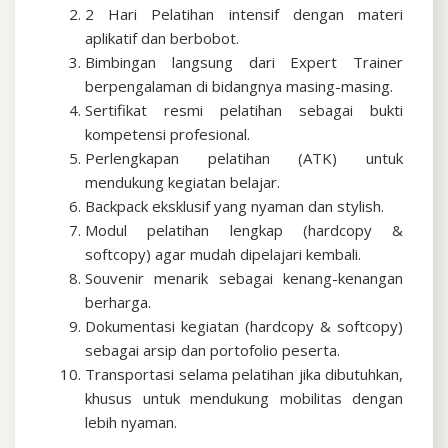
2 Hari Pelatihan intensif dengan materi
aplikatif dan berbobot.
Bimbingan langsung dari Expert Trainer
berpengalaman di bidangnya masing-masing.
Sertifikat resmi pelatihan sebagai bukti
kompetensi profesional.
Perlengkapan pelatihan (ATK) untuk
mendukung kegiatan belajar.
Backpack eksklusif yang nyaman dan stylish.
Modul pelatihan lengkap (hardcopy &
softcopy) agar mudah dipelajari kembali.
Souvenir menarik sebagai kenang-kenangan
berharga.
Dokumentasi kegiatan (hardcopy & softcopy)
sebagai arsip dan portofolio peserta.
Transportasi selama pelatihan jika dibutuhkan,
khusus untuk mendukung mobilitas dengan
lebih nyaman.