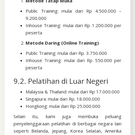
Metode Tatap Muka
Public Training: mulai dari Rp 4.500.000 –
9.200.000
Inhouse Training: mulai dari Rp 1.200.000 per
peserta
Metode Daring (Online Training)
Public Training: mulai dari Rp. 3.750.000
Inhouse Training: mulai dari Rp 550.000 per
peserta
9.2. Pelatihan di Luar Negeri
Malaysia & Thailand: mulai dari Rp 17.000.000
Singapura: mulai dari Rp. 18.000.000
Hongkong: mulai dari Rp 25.000.000
Selain itu, kami juga membuka peluang
penyelenggaraan pelatihan di berbagai negara lain
seperti Belanda, Jepang, Korea Selatan, Amerika