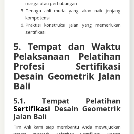
marga atau perhubungan
Tenaga ahli muda yang akan naik jenjang
kompetensi
Praktisi konstruksi jalan yang memerlukan
sertifikasi
5. Tempat dan Waktu
Pelaksanaan Pelatihan
Profesi
Sertifikasi
Desain Geometrik Jalan
Bali
5.1. Tempat Pelatihan
Sertifikasi
Desain Geometrik
Jalan Bali
Tim Ahli kami siap membantu Anda mewujudkan
impian menjadi
Pelatihan Sertifikasi Desain