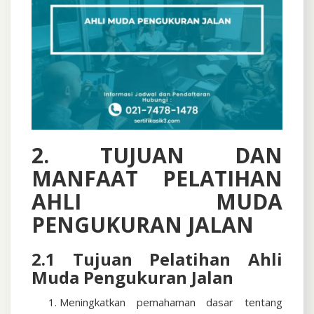
2. TUJUAN DAN
MANFAAT PELATIHAN
AHLI MUDA
PENGUKURAN JALAN
2.1 Tujuan Pelatihan Ahli
Muda Pengukuran Jalan
Meningkatkan pemahaman dasar tentang