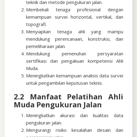
teknik dan metode pengukuran jalan.
Membekali tenaga profesional dengan
kemampuan survei horizontal, vertikal, dan
topografi.
Menyiapkan tenaga ahli yang mampu
mendukung perencanaan, konstruksi, dan
pemeliharaan jalan.
Mendukung pemenuhan persyaratan
sertifikasi dan pengakuan kompetensi Ahli
Muda.
Meningkatkan kemampuan analisis data survei
untuk pengambilan keputusan teknis.
2.2 Manfaat Pelatihan Ahli
Muda Pengukuran Jalan
Meningkatkan akurasi dan kualitas data
pengukuran jalan.
Mengurangi risiko kesalahan desain dan