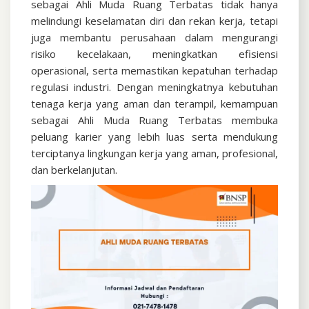
sebagai Ahli Muda Ruang Terbatas tidak hanya
melindungi keselamatan diri dan rekan kerja, tetapi
juga membantu perusahaan dalam mengurangi
risiko kecelakaan, meningkatkan efisiensi
operasional, serta memastikan kepatuhan terhadap
regulasi industri. Dengan meningkatnya kebutuhan
tenaga kerja yang aman dan terampil, kemampuan
sebagai Ahli Muda Ruang Terbatas membuka
peluang karier yang lebih luas serta mendukung
terciptanya lingkungan kerja yang aman, profesional,
dan berkelanjutan.