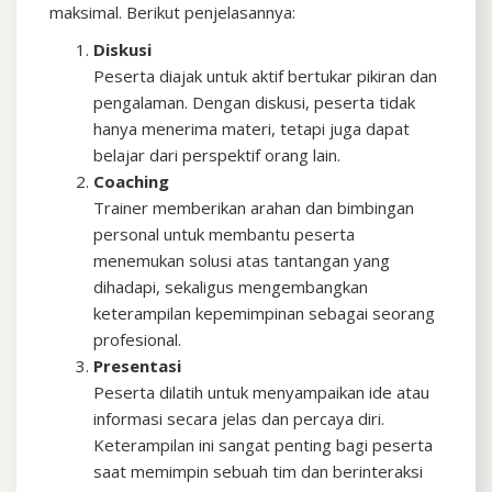
maksimal. Berikut penjelasannya:
Diskusi
Peserta diajak untuk aktif bertukar pikiran dan
pengalaman. Dengan diskusi, peserta tidak
hanya menerima materi, tetapi juga dapat
belajar dari perspektif orang lain.
Coaching
Trainer memberikan arahan dan bimbingan
personal untuk membantu peserta
menemukan solusi atas tantangan yang
dihadapi, sekaligus mengembangkan
keterampilan kepemimpinan sebagai seorang
profesional.
Presentasi
Peserta dilatih untuk menyampaikan ide atau
informasi secara jelas dan percaya diri.
Keterampilan ini sangat penting bagi peserta
saat memimpin sebuah tim dan berinteraksi