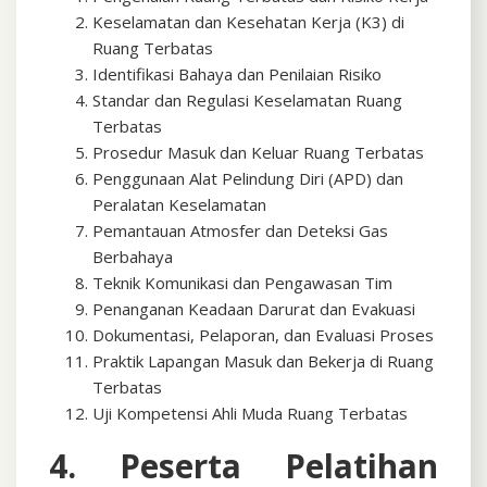
Keselamatan dan Kesehatan Kerja (K3) di
Ruang Terbatas
Identifikasi Bahaya dan Penilaian Risiko
Standar dan Regulasi Keselamatan Ruang
Terbatas
Prosedur Masuk dan Keluar Ruang Terbatas
Penggunaan Alat Pelindung Diri (APD) dan
Peralatan Keselamatan
Pemantauan Atmosfer dan Deteksi Gas
Berbahaya
Teknik Komunikasi dan Pengawasan Tim
Penanganan Keadaan Darurat dan Evakuasi
Dokumentasi, Pelaporan, dan Evaluasi Proses
Praktik Lapangan Masuk dan Bekerja di Ruang
Terbatas
Uji Kompetensi Ahli Muda Ruang Terbatas
4. Peserta Pelatihan