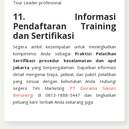
Tour Leader profesional.
11. Informasi
Pendaftaran Training
dan Sertifikasi
Segera ambil kesempatan untuk meningkatkan
kompetensi Anda sebagai
Praktisi
Pelatihan
Sertifikasi prosedur keselamatan dan apd
Jakarta
yang berpengalaman. Dapatkan informasi
detail mengenai biaya, jadwal, dan paket pelatihan
yang sesuai dengan kebutuhan Anda.
Hubungi
segera Tim Marketing
PT Diorama Sukses
Bersinergi
di 0813-1888-5447 dan tingkatkan
peluang karir terbaik Anda sekarang juga.