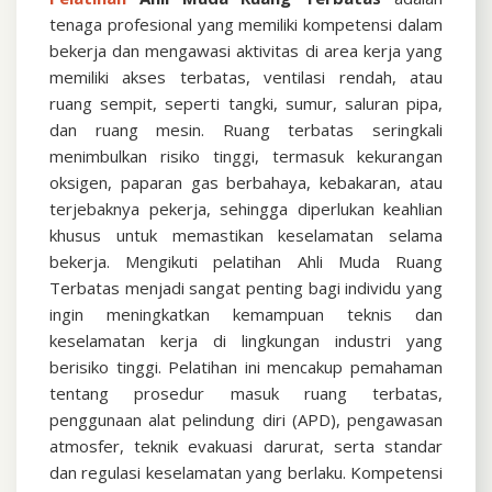
tenaga profesional yang memiliki kompetensi dalam
bekerja dan mengawasi aktivitas di area kerja yang
memiliki akses terbatas, ventilasi rendah, atau
ruang sempit, seperti tangki, sumur, saluran pipa,
dan ruang mesin. Ruang terbatas seringkali
menimbulkan risiko tinggi, termasuk kekurangan
oksigen, paparan gas berbahaya, kebakaran, atau
terjebaknya pekerja, sehingga diperlukan keahlian
khusus untuk memastikan keselamatan selama
bekerja. Mengikuti pelatihan Ahli Muda Ruang
Terbatas menjadi sangat penting bagi individu yang
ingin meningkatkan kemampuan teknis dan
keselamatan kerja di lingkungan industri yang
berisiko tinggi. Pelatihan ini mencakup pemahaman
tentang prosedur masuk ruang terbatas,
penggunaan alat pelindung diri (APD), pengawasan
atmosfer, teknik evakuasi darurat, serta standar
dan regulasi keselamatan yang berlaku. Kompetensi