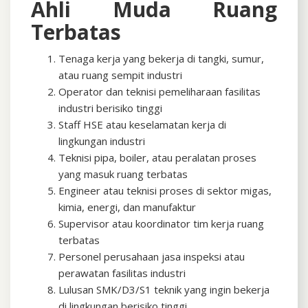
Ahli Muda Ruang
Terbatas
Tenaga kerja yang bekerja di tangki, sumur,
atau ruang sempit industri
Operator dan teknisi pemeliharaan fasilitas
industri berisiko tinggi
Staff HSE atau keselamatan kerja di
lingkungan industri
Teknisi pipa, boiler, atau peralatan proses
yang masuk ruang terbatas
Engineer atau teknisi proses di sektor migas,
kimia, energi, dan manufaktur
Supervisor atau koordinator tim kerja ruang
terbatas
Personel perusahaan jasa inspeksi atau
perawatan fasilitas industri
Lulusan SMK/D3/S1 teknik yang ingin bekerja
di lingkungan berisiko tinggi