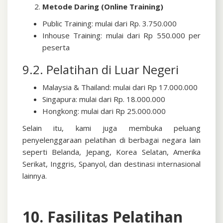
Metode Daring (Online Training)
Public Training: mulai dari Rp. 3.750.000
Inhouse Training: mulai dari Rp 550.000 per
peserta
9.2. Pelatihan di Luar Negeri
Malaysia & Thailand: mulai dari Rp 17.000.000
Singapura: mulai dari Rp. 18.000.000
Hongkong: mulai dari Rp 25.000.000
Selain itu, kami juga membuka peluang
penyelenggaraan pelatihan di berbagai negara lain
seperti Belanda, Jepang, Korea Selatan, Amerika
Serikat, Inggris, Spanyol, dan destinasi internasional
lainnya.
10. Fasilitas Pelatihan