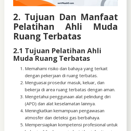
2. Tujuan Dan Manfaat
Pelatihan Ahli Muda
Ruang Terbatas
2.1 Tujuan Pelatihan Ahli
Muda Ruang Terbatas
Memahami risiko dan bahaya yang terkait
dengan pekerjaan di ruang terbatas.
Menguasai prosedur masuk, keluar, dan
bekerja di area ruang terbatas dengan aman.
Mengetahui penggunaan alat pelindung diri
(APD) dan alat keselamatan lainnya.
Meningkatkan kemampuan pengawasan
atmosfer dan deteksi gas berbahaya.
Mempersiapkan kompetensi profesional untuk