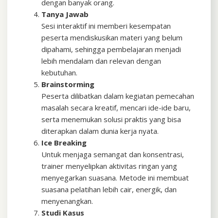
dengan banyak orang.
Tanya Jawab
Sesi interaktif ini memberi kesempatan
peserta mendiskusikan materi yang belum
dipahami, sehingga pembelajaran menjadi
lebih mendalam dan relevan dengan
kebutuhan.
Brainstorming
Peserta dilibatkan dalam kegiatan pemecahan
masalah secara kreatif, mencari ide-ide baru,
serta menemukan solusi praktis yang bisa
diterapkan dalam dunia kerja nyata.
Ice Breaking
Untuk menjaga semangat dan konsentrasi,
trainer menyelipkan aktivitas ringan yang
menyegarkan suasana. Metode ini membuat
suasana pelatihan lebih cair, energik, dan
menyenangkan.
Studi Kasus