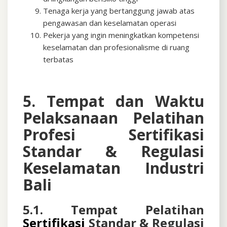
Tenaga kerja yang bertanggung jawab atas
pengawasan dan keselamatan operasi
Pekerja yang ingin meningkatkan kompetensi
keselamatan dan profesionalisme di ruang
terbatas
5. Tempat dan Waktu
Pelaksanaan Pelatihan
Profesi
Sertifikasi
Standar & Regulasi
Keselamatan Industri
Bali
5.1. Tempat Pelatihan
Sertifikasi
Standar & Regulasi