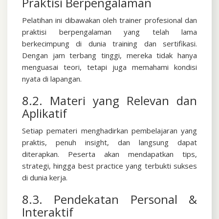
Praktisi Berpengalaman
Pelatihan ini dibawakan oleh trainer profesional dan
praktisi berpengalaman yang telah lama
berkecimpung di dunia training dan sertifikasi.
Dengan jam terbang tinggi, mereka tidak hanya
menguasai teori, tetapi juga memahami kondisi
nyata di lapangan.
8.2. Materi yang Relevan dan
Aplikatif
Setiap pemateri menghadirkan pembelajaran yang
praktis, penuh insight, dan langsung dapat
diterapkan. Peserta akan mendapatkan tips,
strategi, hingga best practice yang terbukti sukses
di dunia kerja.
8.3. Pendekatan Personal &
Interaktif