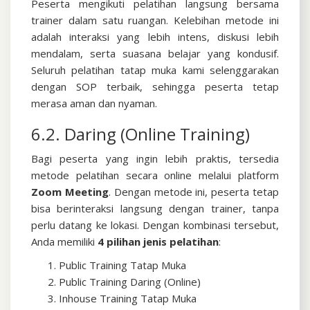
Peserta mengikuti pelatihan langsung bersama
trainer dalam satu ruangan. Kelebihan metode ini
adalah interaksi yang lebih intens, diskusi lebih
mendalam, serta suasana belajar yang kondusif.
Seluruh pelatihan tatap muka kami selenggarakan
dengan SOP terbaik, sehingga peserta tetap
merasa aman dan nyaman.
6.2. Daring (Online Training)
Bagi peserta yang ingin lebih praktis, tersedia
metode pelatihan secara online melalui platform
Zoom Meeting
. Dengan metode ini, peserta tetap
bisa berinteraksi langsung dengan trainer, tanpa
perlu datang ke lokasi.
Dengan kombinasi tersebut,
Anda memiliki
4 pilihan jenis pelatihan
:
Public Training Tatap Muka
Public Training Daring (Online)
Inhouse Training Tatap Muka