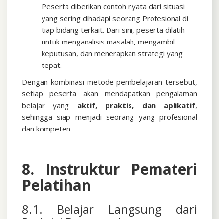
Peserta diberikan contoh nyata dari situasi
yang sering dihadapi seorang Profesional di
tiap bidang terkait. Dari sini, peserta dilatih
untuk menganalisis masalah, mengambil
keputusan, dan menerapkan strategi yang
tepat.
Dengan kombinasi metode pembelajaran tersebut,
setiap peserta akan mendapatkan pengalaman
belajar yang
aktif, praktis, dan aplikatif
,
sehingga siap menjadi seorang yang profesional
dan kompeten.
8. Instruktur Pemateri
Pelatihan
8.1. Belajar Langsung dari