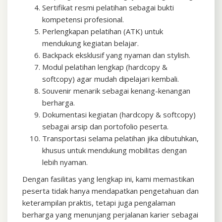
Sertifikat resmi pelatihan sebagai bukti
kompetensi profesional.
Perlengkapan pelatihan (ATK) untuk
mendukung kegiatan belajar.
Backpack eksklusif yang nyaman dan stylish.
Modul pelatihan lengkap (hardcopy &
softcopy) agar mudah dipelajari kembali.
Souvenir menarik sebagai kenang-kenangan
berharga.
Dokumentasi kegiatan (hardcopy & softcopy)
sebagai arsip dan portofolio peserta.
Transportasi selama pelatihan jika dibutuhkan,
khusus untuk mendukung mobilitas dengan
lebih nyaman.
Dengan fasilitas yang lengkap ini, kami memastikan
peserta tidak hanya mendapatkan pengetahuan dan
keterampilan praktis, tetapi juga pengalaman
berharga yang menunjang perjalanan karier sebagai