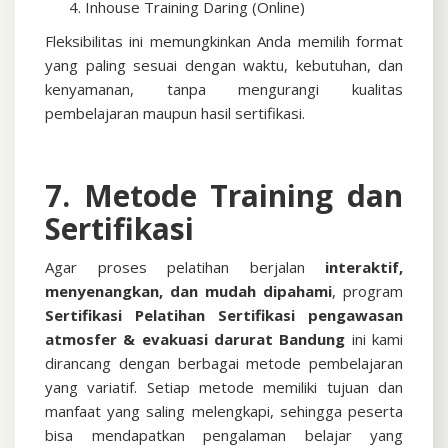
Inhouse Training Daring (Online)
Fleksibilitas ini memungkinkan Anda memilih format
yang paling sesuai dengan waktu, kebutuhan, dan
kenyamanan, tanpa mengurangi kualitas
pembelajaran maupun hasil sertifikasi.
7. Metode Training dan
Sertifikasi
Agar proses pelatihan berjalan
interaktif,
menyenangkan, dan mudah dipahami
, program
Sertifikasi
Pelatihan Sertifikasi pengawasan
atmosfer & evakuasi darurat Bandung
ini kami
dirancang dengan berbagai metode pembelajaran
yang variatif. Setiap metode memiliki tujuan dan
manfaat yang saling melengkapi, sehingga peserta
bisa mendapatkan pengalaman belajar yang