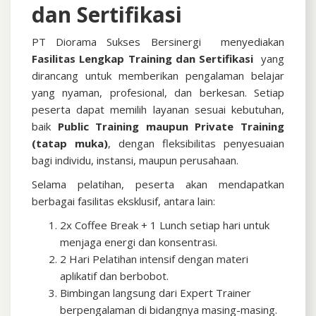
dan Sertifikasi
PT Diorama Sukses Bersinergi menyediakan
Fasilitas Lengkap Training dan Sertifikasi
yang
dirancang untuk memberikan pengalaman belajar
yang nyaman, profesional, dan berkesan. Setiap
peserta dapat memilih layanan sesuai kebutuhan,
baik
Public Training maupun Private Training
(tatap muka)
, dengan fleksibilitas penyesuaian
bagi individu, instansi, maupun perusahaan.
Selama pelatihan, peserta akan mendapatkan
berbagai fasilitas eksklusif, antara lain:
2x Coffee Break + 1 Lunch setiap hari untuk
menjaga energi dan konsentrasi.
2 Hari Pelatihan intensif dengan materi
aplikatif dan berbobot.
Bimbingan langsung dari Expert Trainer
berpengalaman di bidangnya masing-masing.