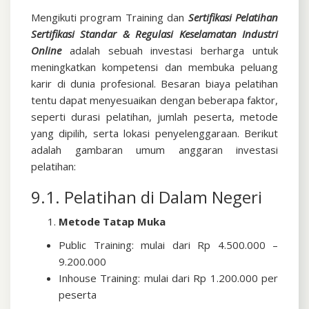
Mengikuti program Training dan
Sertifikasi
Pelatihan
Sertifikasi Standar & Regulasi Keselamatan Industri
Online
adalah sebuah investasi berharga untuk
meningkatkan kompetensi dan membuka peluang
karir di dunia profesional. Besaran biaya pelatihan
tentu dapat menyesuaikan dengan beberapa faktor,
seperti durasi pelatihan, jumlah peserta, metode
yang dipilih, serta lokasi penyelenggaraan. Berikut
adalah gambaran umum anggaran investasi
pelatihan:
9.1. Pelatihan di Dalam Negeri
Metode Tatap Muka
Public Training: mulai dari Rp 4.500.000 –
9.200.000
Inhouse Training: mulai dari Rp 1.200.000 per
peserta