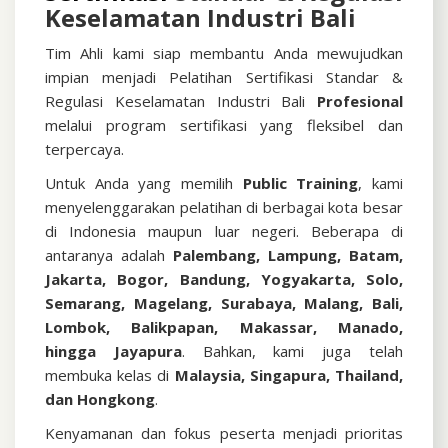
Keselamatan Industri Bali
Tim Ahli kami siap membantu Anda mewujudkan
impian menjadi
Pelatihan Sertifikasi Standar &
Regulasi Keselamatan Industri Bali
Profesional
melalui program sertifikasi yang fleksibel dan
terpercaya.
Untuk Anda yang memilih
Public Training
, kami
menyelenggarakan pelatihan di berbagai kota besar
di Indonesia maupun luar negeri. Beberapa di
antaranya adalah
Palembang, Lampung, Batam,
Jakarta, Bogor, Bandung, Yogyakarta, Solo,
Semarang, Magelang, Surabaya, Malang, Bali,
Lombok, Balikpapan, Makassar, Manado,
hingga Jayapura
. Bahkan, kami juga telah
membuka kelas di
Malaysia, Singapura, Thailand,
dan Hongkong
.
Kenyamanan dan fokus peserta menjadi prioritas