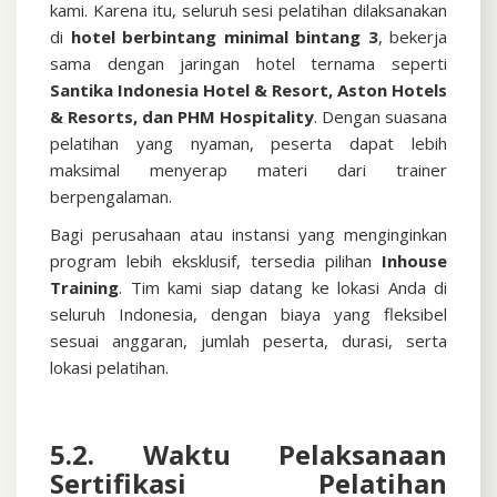
kami. Karena itu, seluruh sesi pelatihan dilaksanakan
di
hotel berbintang minimal bintang 3
, bekerja
sama dengan jaringan hotel ternama seperti
Santika Indonesia Hotel & Resort, Aston Hotels
& Resorts, dan PHM Hospitality
. Dengan suasana
pelatihan yang nyaman, peserta dapat lebih
maksimal menyerap materi dari trainer
berpengalaman.
Bagi perusahaan atau instansi yang menginginkan
program lebih eksklusif, tersedia pilihan
Inhouse
Training
. Tim kami siap datang ke lokasi Anda di
seluruh Indonesia, dengan biaya yang fleksibel
sesuai anggaran, jumlah peserta, durasi, serta
lokasi pelatihan.
5.2. Waktu Pelaksanaan
Sertifikasi
Pelatihan