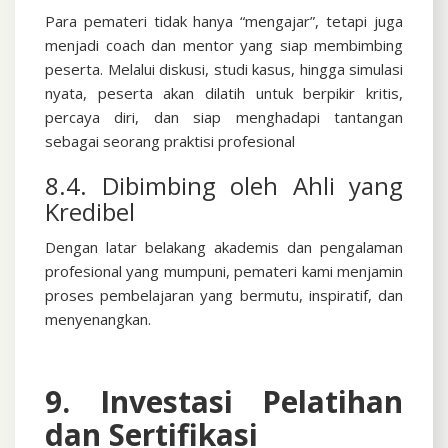
Para pemateri tidak hanya “mengajar”, tetapi juga
menjadi coach dan mentor yang siap membimbing
peserta. Melalui diskusi, studi kasus, hingga simulasi
nyata, peserta akan dilatih untuk berpikir kritis,
percaya diri, dan siap menghadapi tantangan
sebagai seorang praktisi profesional
8.4. Dibimbing oleh Ahli yang
Kredibel
Dengan latar belakang akademis dan pengalaman
profesional yang mumpuni, pemateri kami menjamin
proses pembelajaran yang bermutu, inspiratif, dan
menyenangkan.
9. Investasi Pelatihan
dan Sertifikasi