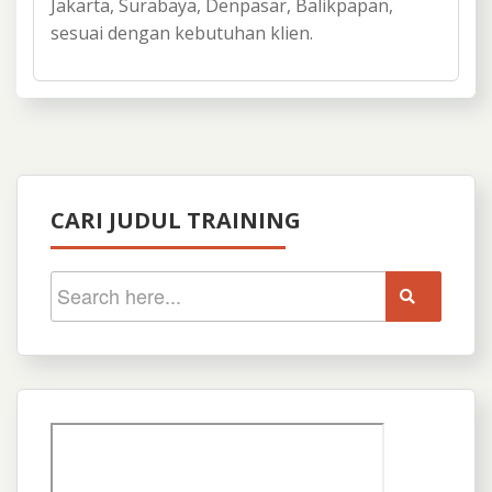
Jakarta, Surabaya, Denpasar, Balikpapan,
sesuai dengan kebutuhan klien.
CARI JUDUL TRAINING