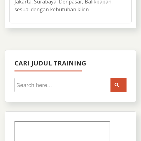
Jakarta, Surabaya, Denpasar, Balikpapan,
sesuai dengan kebutuhan klien.
CARI JUDUL TRAINING