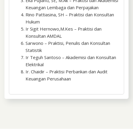
Eka Pujianti, SE, M.Ak – Praktisi dan Akademisi
Keuangan Lembaga dan Perpajakan
Rino Pattiasina, SH – Praktisi dan Konsultan
Hukum
Ir Sigit Hernowo,M.Kes – Praktisi dan
Konsultan AMDAL
Sarwono – Praktisi, Penulis dan Konsultan
Statistik
Ir Teguh Santoso – Akademisi dan Konsultan
Elektrikal
Ir. Chaidir – Praktisi Perbankan dan Audit
Keuangan Perusahaan