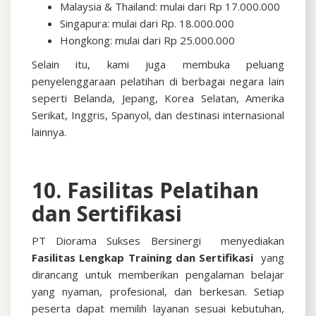
Malaysia & Thailand: mulai dari Rp 17.000.000
Singapura: mulai dari Rp. 18.000.000
Hongkong: mulai dari Rp 25.000.000
Selain itu, kami juga membuka peluang
penyelenggaraan pelatihan di berbagai negara lain
seperti Belanda, Jepang, Korea Selatan, Amerika
Serikat, Inggris, Spanyol, dan destinasi internasional
lainnya.
10. Fasilitas Pelatihan
dan Sertifikasi
PT Diorama Sukses Bersinergi menyediakan
Fasilitas Lengkap Training dan Sertifikasi
yang
dirancang untuk memberikan pengalaman belajar
yang nyaman, profesional, dan berkesan. Setiap
peserta dapat memilih layanan sesuai kebutuhan,