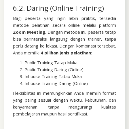
6.2. Daring (Online Training)
Bagi peserta yang ingin lebih praktis, tersedia
metode pelatihan secara online melalui platform
Zoom Meeting
. Dengan metode ini, peserta tetap
bisa berinteraksi langsung dengan trainer, tanpa
perlu datang ke lokasi.
Dengan kombinasi tersebut,
Anda memiliki
4 pilihan jenis pelatihan
:
Public Training Tatap Muka
Public Training Daring (Online)
Inhouse Training Tatap Muka
Inhouse Training Daring (Online)
Fleksibilitas ini memungkinkan Anda memilih format
yang paling sesuai dengan waktu, kebutuhan, dan
kenyamanan, tanpa mengurangi kualitas
pembelajaran maupun hasil sertifikasi.