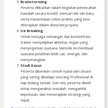
Brainstorming
Peserta dilibatkan dalam kegiatan pemecahan
masalah secara kreatif, mencari ide-ide baru,
serta menemukan solusi praktis yang bisa
diterapkan dalam dunia kerja nyata.
Ice Breaking
Untuk menjaga semangat dan konsentrasi,
trainer menyelipkan aktivitas ringan yang
menyegarkan suasana. Metode ini membuat
suasana pelatihan lebih cair, energik, dan
menyenangkan.
Studi Kasus
Peserta diberikan contoh nyata dari situasi
yang sering dihadapi seorang Profesional di
tiap bidang terkait. Dari sini, peserta dilatih
untuk menganalisis masalah, mengambil
keputusan, dan menerapkan strategi yang
tepat.