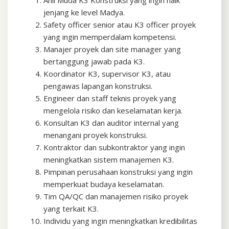
jenjang ke level Madya.
Safety officer senior atau K3 officer proyek
yang ingin memperdalam kompetensi.
Manajer proyek dan site manager yang
bertanggung jawab pada K3.
Koordinator K3, supervisor K3, atau
pengawas lapangan konstruksi.
Engineer dan staff teknis proyek yang
mengelola risiko dan keselamatan kerja.
Konsultan K3 dan auditor internal yang
menangani proyek konstruksi.
Kontraktor dan subkontraktor yang ingin
meningkatkan sistem manajemen K3.
Pimpinan perusahaan konstruksi yang ingin
memperkuat budaya keselamatan.
Tim QA/QC dan manajemen risiko proyek
yang terkait K3.
Individu yang ingin meningkatkan kredibilitas