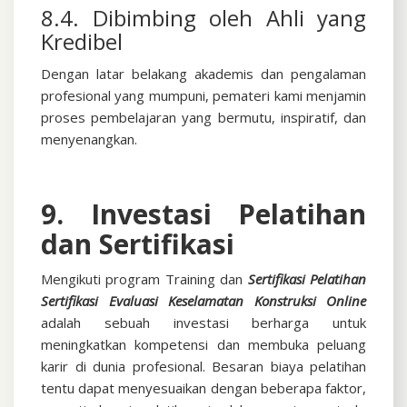
8.4. Dibimbing oleh Ahli yang
Kredibel
Dengan latar belakang akademis dan pengalaman
profesional yang mumpuni, pemateri kami menjamin
proses pembelajaran yang bermutu, inspiratif, dan
menyenangkan.
9. Investasi Pelatihan
dan Sertifikasi
Mengikuti program Training dan
Sertifikasi
Pelatihan
Sertifikasi Evaluasi Keselamatan Konstruksi Online
adalah sebuah investasi berharga untuk
meningkatkan kompetensi dan membuka peluang
karir di dunia profesional. Besaran biaya pelatihan
tentu dapat menyesuaikan dengan beberapa faktor,