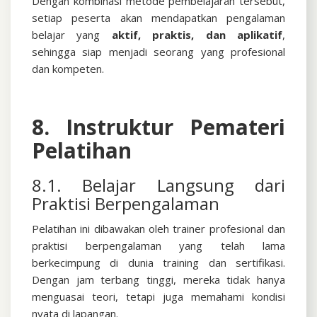
Dengan kombinasi metode pembelajaran tersebut,
setiap peserta akan mendapatkan pengalaman
belajar yang
aktif, praktis, dan aplikatif
,
sehingga siap menjadi seorang yang profesional
dan kompeten.
8. Instruktur Pemateri
Pelatihan
8.1. Belajar Langsung dari
Praktisi Berpengalaman
Pelatihan ini dibawakan oleh trainer profesional dan
praktisi berpengalaman yang telah lama
berkecimpung di dunia training dan sertifikasi.
Dengan jam terbang tinggi, mereka tidak hanya
menguasai teori, tetapi juga memahami kondisi
nyata di lapangan.