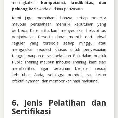
meningkatkan
kompetensi, kredibilitas, dan
peluang karir
Anda di dunia pariwisata.
Kami juga memahami bahwa setiap peserta
maupun perusahaan memiliki kebutuhan yang
berbeda. Karena itu, kami menyediakan fleksibilitas
penjadwalan. Peserta dapat memilih dari jadwal
reguler yang tersedia setiap minggu, atau
mengajukan request khusus untuk penyesuaian
tanggal maupun durasi pelatihan. Baik dalam bentuk
Public Training maupun Inhouse Training, kami siap
memfasilitasi agar pelatihan berjalan sesuai
kebutuhan Anda, sehingga pembelajaran tetap
efektif, nyaman, dan memberikan hasil maksimal.
6. Jenis Pelatihan dan
Sertifikasi