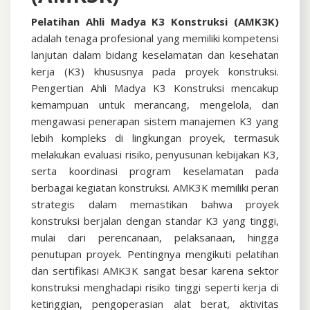
Pelatihan Ahli Madya K3 Konstruksi (AMK3K)
adalah tenaga profesional yang memiliki kompetensi
lanjutan dalam bidang keselamatan dan kesehatan
kerja (K3) khususnya pada proyek konstruksi.
Pengertian Ahli Madya K3 Konstruksi mencakup
kemampuan untuk merancang, mengelola, dan
mengawasi penerapan sistem manajemen K3 yang
lebih kompleks di lingkungan proyek, termasuk
melakukan evaluasi risiko, penyusunan kebijakan K3,
serta koordinasi program keselamatan pada
berbagai kegiatan konstruksi. AMK3K memiliki peran
strategis dalam memastikan bahwa proyek
konstruksi berjalan dengan standar K3 yang tinggi,
mulai dari perencanaan, pelaksanaan, hingga
penutupan proyek. Pentingnya mengikuti pelatihan
dan sertifikasi AMK3K sangat besar karena sektor
konstruksi menghadapi risiko tinggi seperti kerja di
ketinggian, pengoperasian alat berat, aktivitas