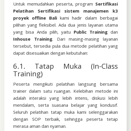
Untuk memudahkan peserta, program
Sertifikasi
Pelatihan Sertifikasi sistem manajemen k3
proyek offline Bali
kami hadir dalam berbagai
pilihan yang fleksibel. Ada dua jenis layanan utama
yang bisa Anda pilih, yaitu
Public Training
dan
Inhouse Training
.
Dari masing-masing layanan
tersebut, tersedia pula dua metode pelatihan yang
dapat disesuaikan dengan kebutuhan:
6.1. Tatap Muka (In-Class
Training)
Peserta mengikuti pelatihan langsung bersama
trainer dalam satu ruangan. Kelebihan metode ini
adalah interaksi yang lebih intens, diskusi lebih
mendalam, serta suasana belajar yang kondusif.
Seluruh pelatihan tatap muka kami selenggarakan
dengan SOP terbaik, sehingga peserta tetap
merasa aman dan nyaman.