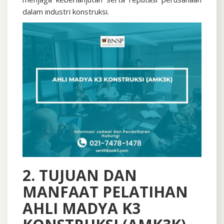
dalam industri konstruksi.
2. TUJUAN DAN
MANFAAT PELATIHAN
AHLI MADYA K3