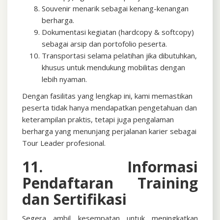
Souvenir menarik sebagai kenang-kenangan
berharga.
Dokumentasi kegiatan (hardcopy & softcopy)
sebagai arsip dan portofolio peserta.
Transportasi selama pelatihan jika dibutuhkan,
khusus untuk mendukung mobilitas dengan
lebih nyaman.
Dengan fasilitas yang lengkap ini, kami memastikan
peserta tidak hanya mendapatkan pengetahuan dan
keterampilan praktis, tetapi juga pengalaman
berharga yang menunjang perjalanan karier sebagai
Tour Leader profesional.
11. Informasi
Pendaftaran Training
dan Sertifikasi
Segera ambil kesempatan untuk meningkatkan