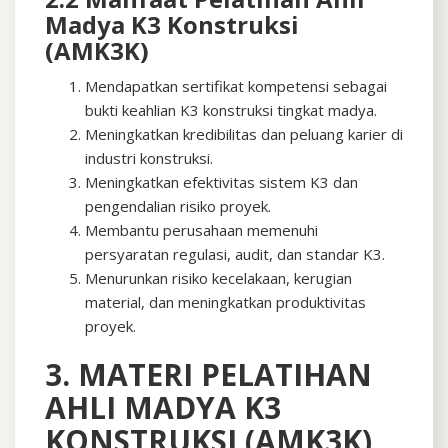
Madya K3 Konstruksi
(AMK3K)
Mendapatkan sertifikat kompetensi sebagai
bukti keahlian K3 konstruksi tingkat madya.
Meningkatkan kredibilitas dan peluang karier di
industri konstruksi.
Meningkatkan efektivitas sistem K3 dan
pengendalian risiko proyek.
Membantu perusahaan memenuhi
persyaratan regulasi, audit, dan standar K3.
Menurunkan risiko kecelakaan, kerugian
material, dan meningkatkan produktivitas
proyek.
3. MATERI PELATIHAN
AHLI MADYA K3
KONSTRUKSI (AMK3K)