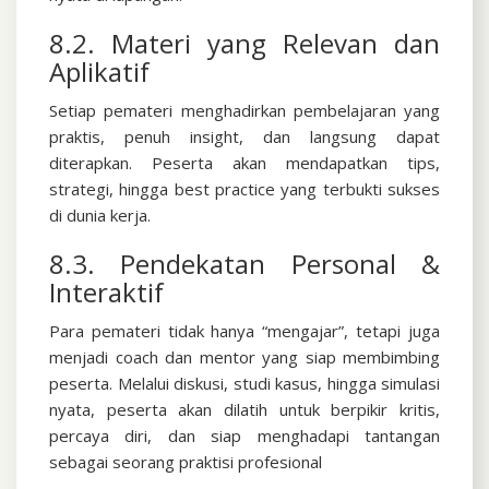
8.2. Materi yang Relevan dan
Aplikatif
Setiap pemateri menghadirkan pembelajaran yang
praktis, penuh insight, dan langsung dapat
diterapkan. Peserta akan mendapatkan tips,
strategi, hingga best practice yang terbukti sukses
di dunia kerja.
8.3. Pendekatan Personal &
Interaktif
Para pemateri tidak hanya “mengajar”, tetapi juga
menjadi coach dan mentor yang siap membimbing
peserta. Melalui diskusi, studi kasus, hingga simulasi
nyata, peserta akan dilatih untuk berpikir kritis,
percaya diri, dan siap menghadapi tantangan
sebagai seorang praktisi profesional