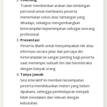
Trainer memberikan arahan dan bimbingan
personal untuk membantu peserta
menemukan solusi atas tantangan yang
dihadapi, sekaligus mengembangkan
keterampilan kepemimpinan sebagai seorang
profesional.
Presentasi
Peserta dilatih untuk menyampaikan ide atau
informasi secara jelas dan percaya diri.
Keterampilan ini sangat penting bagi peserta
saat memimpin sebuah tim dan berinteraksi
dengan banyak orang.
Tanya Jawab
Sesi interaktif ini memberi kesempatan
peserta mendiskusikan materi yang belum
dipahami, sehingga pembelajaran menjadi
lebih mendalam dan relevan dengan
kebutuhan.