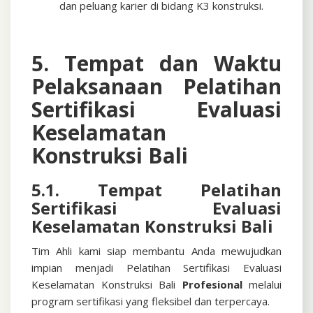
dan peluang karier di bidang K3 konstruksi.
5. Tempat dan Waktu
Pelaksanaan
Pelatihan
Sertifikasi Evaluasi
Keselamatan
Konstruksi Bali
5.1. Tempat
Pelatihan
Sertifikasi Evaluasi
Keselamatan Konstruksi Bali
Tim Ahli kami siap membantu Anda mewujudkan
impian menjadi
Pelatihan Sertifikasi Evaluasi
Keselamatan Konstruksi Bali
Profesional
melalui
program sertifikasi yang fleksibel dan terpercaya.