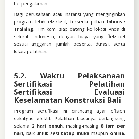
berpengalaman.
Bagi perusahaan atau instansi yang menginginkan
program lebih eksklusif, tersedia pilihan
Inhouse
Training
. Tim kami siap datang ke lokasi Anda di
seluruh Indonesia, dengan biaya yang fleksibel
sesuai anggaran, jumlah peserta, durasi, serta
lokasi pelatihan.
5.2. Waktu Pelaksanaan
Sertifikasi
Pelatihan
Sertifikasi Evaluasi
Keselamatan Konstruksi Bali
Program sertifikasi ini dirancang agar efisien
sekaligus efektif. Pelatihan biasanya berlangsung
selama
2 hari penuh
, masing-masing
8 jam per
hari
, baik untuk sesi
tatap muka
maupun
online
.