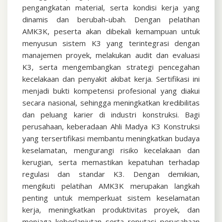
pengangkatan material, serta kondisi kerja yang
dinamis dan berubah-ubah. Dengan pelatihan
AMK3K, peserta akan dibekali kemampuan untuk
menyusun sistem K3 yang terintegrasi dengan
manajemen proyek, melakukan audit dan evaluasi
K3, serta mengembangkan strategi pencegahan
kecelakaan dan penyakit akibat kerja. Sertifikasi ini
menjadi bukti kompetensi profesional yang diakui
secara nasional, sehingga meningkatkan kredibilitas
dan peluang karier di industri konstruksi. Bagi
perusahaan, keberadaan Ahli Madya K3 Konstruksi
yang tersertifikasi membantu meningkatkan budaya
keselamatan, mengurangi risiko kecelakaan dan
kerugian, serta memastikan kepatuhan terhadap
regulasi dan standar K3. Dengan demikian,
mengikuti pelatihan AMK3K merupakan langkah
penting untuk memperkuat sistem keselamatan
kerja, meningkatkan produktivitas proyek, dan
menjaga keberlanjutan serta reputasi perusahaan