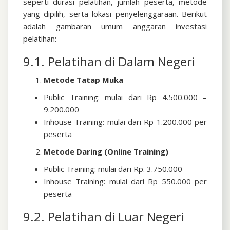
seperti durasi pelatihan, jumlah peserta, metode
yang dipilih, serta lokasi penyelenggaraan. Berikut
adalah gambaran umum anggaran investasi
pelatihan:
9.1. Pelatihan di Dalam Negeri
Metode Tatap Muka
Public Training: mulai dari Rp 4.500.000 –
9.200.000
Inhouse Training: mulai dari Rp 1.200.000 per
peserta
Metode Daring (Online Training)
Public Training: mulai dari Rp. 3.750.000
Inhouse Training: mulai dari Rp 550.000 per
peserta
9.2. Pelatihan di Luar Negeri