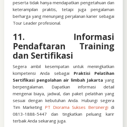
peserta tidak hanya mendapatkan pengetahuan dan
keterampilan praktis, tetapi juga pengalaman
berharga yang menunjang perjalanan karier sebagai
Tour Leader profesional.
11. Informasi
Pendaftaran Training
dan Sertifikasi
Segera ambil kesempatan untuk meningkatkan
kompetensi Anda sebagai
Praktisi
Pelatihan
Sertifikasi pengolahan air limbah Jakarta
yang
berpengalaman. Dapatkan informasi detail
mengenai biaya, jadwal, dan paket pelatihan yang
sesuai dengan kebutuhan Anda.
Hubungi segera
Tim Marketing
PT Diorama Sukses Bersinergi
di
0813-1888-5447 dan tingkatkan peluang karir
terbaik Anda sekarang juga.