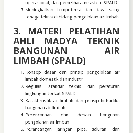
operasional, dan pemeliharaan sistem SPALD.
Meningkatkan kompetensi dan daya saing
tenaga teknis di bidang pengelolaan air limbah.
3. MATERI PELATIHAN
AHLI MADYA TEKNIK
BANGUNAN AIR
LIMBAH (SPALD)
Konsep dasar dan prinsip pengelolaan air
limbah domestik dan industri
Regulasi, standar teknis, dan peraturan
lingkungan terkait SPALD
Karakteristik air limbah dan prinsip hidraulika
bangunan air limbah
Perencanaan dan desain bangunan
pengolahan air limbah
Perancangan jaringan pipa, saluran, dan