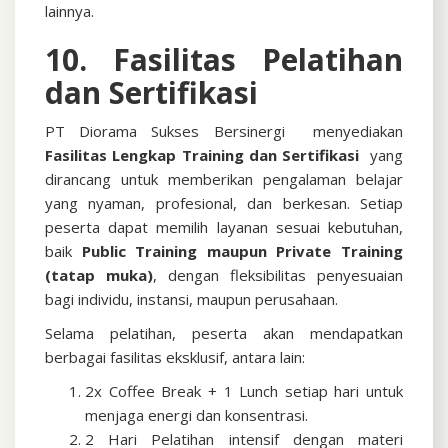
lainnya.
10. Fasilitas Pelatihan
dan Sertifikasi
PT Diorama Sukses Bersinergi menyediakan
Fasilitas Lengkap Training dan Sertifikasi
yang
dirancang untuk memberikan pengalaman belajar
yang nyaman, profesional, dan berkesan. Setiap
peserta dapat memilih layanan sesuai kebutuhan,
baik
Public Training maupun Private Training
(tatap muka)
, dengan fleksibilitas penyesuaian
bagi individu, instansi, maupun perusahaan.
Selama pelatihan, peserta akan mendapatkan
berbagai fasilitas eksklusif, antara lain:
2x Coffee Break + 1 Lunch setiap hari untuk
menjaga energi dan konsentrasi.
2 Hari Pelatihan intensif dengan materi