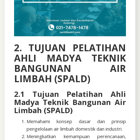
2. TUJUAN PELATIHAN
AHLI MADYA TEKNIK
BANGUNAN AIR
LIMBAH (SPALD)
2.1 Tujuan Pelatihan Ahli
Madya Teknik Bangunan Air
Limbah (SPALD)
Memahami konsep dasar dan prinsip
pengelolaan air limbah domestik dan industri.
Meningkatkan kemampuan perencanaan,