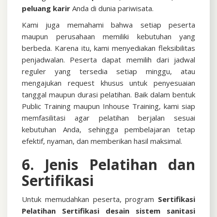
peluang karir
Anda di dunia pariwisata.
Kami juga memahami bahwa setiap peserta
maupun perusahaan memiliki kebutuhan yang
berbeda. Karena itu, kami menyediakan fleksibilitas
penjadwalan. Peserta dapat memilih dari jadwal
reguler yang tersedia setiap minggu, atau
mengajukan request khusus untuk penyesuaian
tanggal maupun durasi pelatihan. Baik dalam bentuk
Public Training maupun Inhouse Training, kami siap
memfasilitasi agar pelatihan berjalan sesuai
kebutuhan Anda, sehingga pembelajaran tetap
efektif, nyaman, dan memberikan hasil maksimal.
6. Jenis Pelatihan dan
Sertifikasi
Untuk memudahkan peserta, program
Sertifikasi
Pelatihan Sertifikasi desain sistem sanitasi