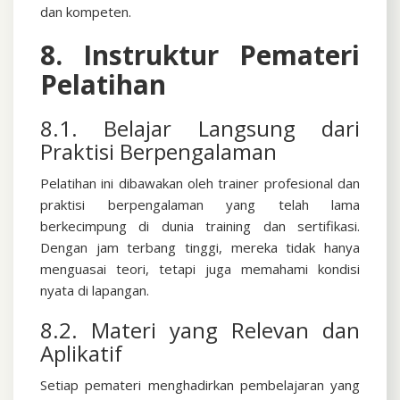
dan kompeten.
8. Instruktur Pemateri
Pelatihan
8.1. Belajar Langsung dari
Praktisi Berpengalaman
Pelatihan ini dibawakan oleh trainer profesional dan
praktisi berpengalaman yang telah lama
berkecimpung di dunia training dan sertifikasi.
Dengan jam terbang tinggi, mereka tidak hanya
menguasai teori, tetapi juga memahami kondisi
nyata di lapangan.
8.2. Materi yang Relevan dan
Aplikatif
Setiap pemateri menghadirkan pembelajaran yang