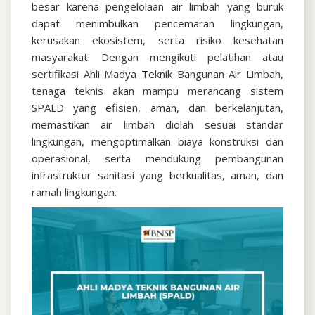
besar karena pengelolaan air limbah yang buruk
dapat menimbulkan pencemaran lingkungan,
kerusakan ekosistem, serta risiko kesehatan
masyarakat. Dengan mengikuti pelatihan atau
sertifikasi Ahli Madya Teknik Bangunan Air Limbah,
tenaga teknis akan mampu merancang sistem
SPALD yang efisien, aman, dan berkelanjutan,
memastikan air limbah diolah sesuai standar
lingkungan, mengoptimalkan biaya konstruksi dan
operasional, serta mendukung pembangunan
infrastruktur sanitasi yang berkualitas, aman, dan
ramah lingkungan.