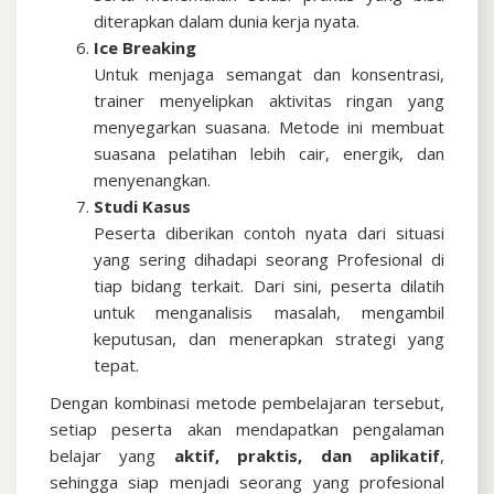
diterapkan dalam dunia kerja nyata.
Ice Breaking
Untuk menjaga semangat dan konsentrasi,
trainer menyelipkan aktivitas ringan yang
menyegarkan suasana. Metode ini membuat
suasana pelatihan lebih cair, energik, dan
menyenangkan.
Studi Kasus
Peserta diberikan contoh nyata dari situasi
yang sering dihadapi seorang Profesional di
tiap bidang terkait. Dari sini, peserta dilatih
untuk menganalisis masalah, mengambil
keputusan, dan menerapkan strategi yang
tepat.
Dengan kombinasi metode pembelajaran tersebut,
setiap peserta akan mendapatkan pengalaman
belajar yang
aktif, praktis, dan aplikatif
,
sehingga siap menjadi seorang yang profesional