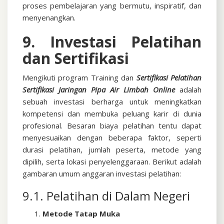
proses pembelajaran yang bermutu, inspiratif, dan
menyenangkan.
9. Investasi Pelatihan
dan Sertifikasi
Mengikuti program Training dan
Sertifikasi
Pelatihan
Sertifikasi Jaringan Pipa Air Limbah Online
adalah
sebuah investasi berharga untuk meningkatkan
kompetensi dan membuka peluang karir di dunia
profesional. Besaran biaya pelatihan tentu dapat
menyesuaikan dengan beberapa faktor, seperti
durasi pelatihan, jumlah peserta, metode yang
dipilih, serta lokasi penyelenggaraan. Berikut adalah
gambaran umum anggaran investasi pelatihan:
9.1. Pelatihan di Dalam Negeri
Metode Tatap Muka