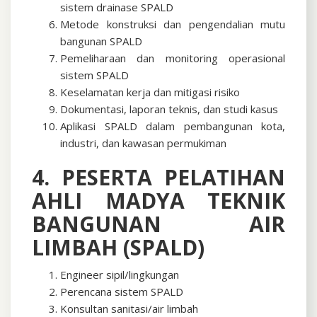
sistem drainase SPALD
Metode konstruksi dan pengendalian mutu
bangunan SPALD
Pemeliharaan dan monitoring operasional
sistem SPALD
Keselamatan kerja dan mitigasi risiko
Dokumentasi, laporan teknis, dan studi kasus
Aplikasi SPALD dalam pembangunan kota,
industri, dan kawasan permukiman
4. PESERTA PELATIHAN
AHLI MADYA TEKNIK
BANGUNAN AIR
LIMBAH (SPALD)
Engineer sipil/lingkungan
Perencana sistem SPALD
Konsultan sanitasi/air limbah