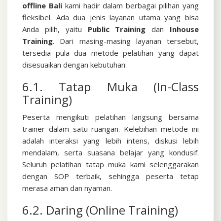
offline Bali
kami hadir dalam berbagai pilihan yang
fleksibel. Ada dua jenis layanan utama yang bisa
Anda pilih, yaitu
Public Training
dan
Inhouse
Training
.
Dari masing-masing layanan tersebut,
tersedia pula dua metode pelatihan yang dapat
disesuaikan dengan kebutuhan:
6.1. Tatap Muka (In-Class
Training)
Peserta mengikuti pelatihan langsung bersama
trainer dalam satu ruangan. Kelebihan metode ini
adalah interaksi yang lebih intens, diskusi lebih
mendalam, serta suasana belajar yang kondusif.
Seluruh pelatihan tatap muka kami selenggarakan
dengan SOP terbaik, sehingga peserta tetap
merasa aman dan nyaman.
6.2. Daring (Online Training)