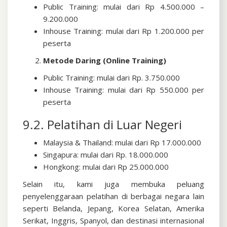
Public Training: mulai dari Rp 4.500.000 –
9.200.000
Inhouse Training: mulai dari Rp 1.200.000 per
peserta
Metode Daring (Online Training)
Public Training: mulai dari Rp. 3.750.000
Inhouse Training: mulai dari Rp 550.000 per
peserta
9.2. Pelatihan di Luar Negeri
Malaysia & Thailand: mulai dari Rp 17.000.000
Singapura: mulai dari Rp. 18.000.000
Hongkong: mulai dari Rp 25.000.000
Selain itu, kami juga membuka peluang
penyelenggaraan pelatihan di berbagai negara lain
seperti Belanda, Jepang, Korea Selatan, Amerika
Serikat, Inggris, Spanyol, dan destinasi internasional