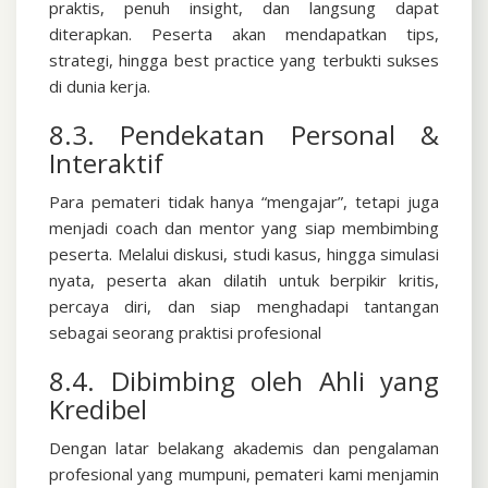
praktis, penuh insight, dan langsung dapat
diterapkan. Peserta akan mendapatkan tips,
strategi, hingga best practice yang terbukti sukses
di dunia kerja.
8.3. Pendekatan Personal &
Interaktif
Para pemateri tidak hanya “mengajar”, tetapi juga
menjadi coach dan mentor yang siap membimbing
peserta. Melalui diskusi, studi kasus, hingga simulasi
nyata, peserta akan dilatih untuk berpikir kritis,
percaya diri, dan siap menghadapi tantangan
sebagai seorang praktisi profesional
8.4. Dibimbing oleh Ahli yang
Kredibel
Dengan latar belakang akademis dan pengalaman
profesional yang mumpuni, pemateri kami menjamin