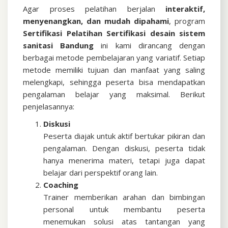
Agar proses pelatihan berjalan
interaktif,
menyenangkan, dan mudah dipahami
, program
Sertifikasi
Pelatihan Sertifikasi desain sistem
sanitasi Bandung
ini kami dirancang dengan
berbagai metode pembelajaran yang variatif. Setiap
metode memiliki tujuan dan manfaat yang saling
melengkapi, sehingga peserta bisa mendapatkan
pengalaman belajar yang maksimal. Berikut
penjelasannya:
Diskusi
Peserta diajak untuk aktif bertukar pikiran dan
pengalaman. Dengan diskusi, peserta tidak
hanya menerima materi, tetapi juga dapat
belajar dari perspektif orang lain.
Coaching
Trainer memberikan arahan dan bimbingan
personal untuk membantu peserta
menemukan solusi atas tantangan yang