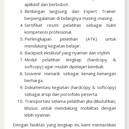
aplikatif dan berbobot.
Bimbingan langsung dari Expert Trainer
berpengalaman di bidangnya masing-masing.
Sertifikat resmi pelatihan sebagai bukti
kompetensi profesional.
Perlengkapan pelatihan (ATK) untuk
mendukung kegiatan belajar.
Backpack eksklusif yang nyaman dan stylish.
Modul pelatihan lengkap (hardcopy &
softcopy) agar mudah dipelajari kembali.
Souvenir menarik sebagai kenang-kenangan
berharga.
Dokumentasi kegiatan (hardcopy & softcopy)
sebagai arsip dan portofolio peserta.
Transportasi selama pelatihan jika dibutuhkan,
khusus untuk mendukung mobilitas dengan
lebih nyaman.
Dengan fasilitas yang lengkap ini, kami memastikan