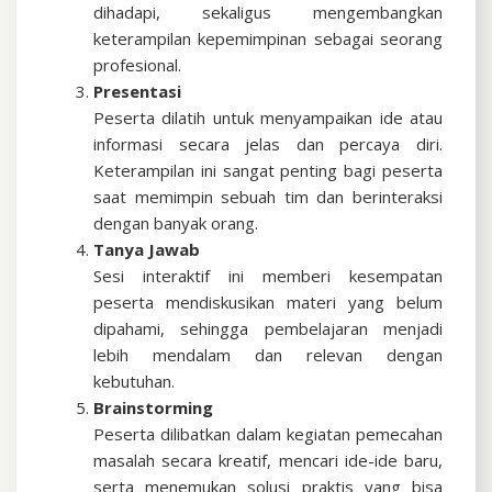
dihadapi, sekaligus mengembangkan
keterampilan kepemimpinan sebagai seorang
profesional.
Presentasi
Peserta dilatih untuk menyampaikan ide atau
informasi secara jelas dan percaya diri.
Keterampilan ini sangat penting bagi peserta
saat memimpin sebuah tim dan berinteraksi
dengan banyak orang.
Tanya Jawab
Sesi interaktif ini memberi kesempatan
peserta mendiskusikan materi yang belum
dipahami, sehingga pembelajaran menjadi
lebih mendalam dan relevan dengan
kebutuhan.
Brainstorming
Peserta dilibatkan dalam kegiatan pemecahan
masalah secara kreatif, mencari ide-ide baru,
serta menemukan solusi praktis yang bisa