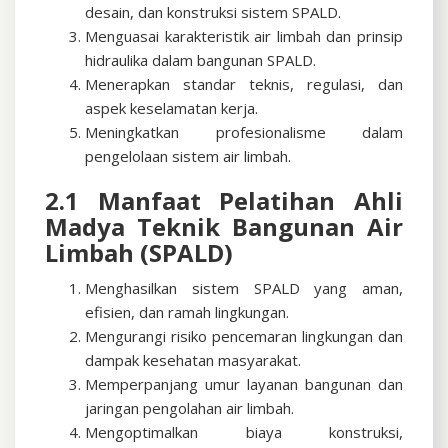
desain, dan konstruksi sistem SPALD.
Menguasai karakteristik air limbah dan prinsip
hidraulika dalam bangunan SPALD.
Menerapkan standar teknis, regulasi, dan
aspek keselamatan kerja.
Meningkatkan profesionalisme dalam
pengelolaan sistem air limbah.
2.1 Manfaat Pelatihan Ahli
Madya Teknik Bangunan Air
Limbah (SPALD)
Menghasilkan sistem SPALD yang aman,
efisien, dan ramah lingkungan.
Mengurangi risiko pencemaran lingkungan dan
dampak kesehatan masyarakat.
Memperpanjang umur layanan bangunan dan
jaringan pengolahan air limbah.
Mengoptimalkan biaya konstruksi,