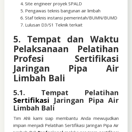
Site engineer proyek SPALD
Pengawas teknis bangunan air limbah
Staf teknis instansi pemerintah/BUMN/BUMD
Lulusan D3/S1 Teknik terkait
5. Tempat dan Waktu
Pelaksanaan Pelatihan
Profesi
Sertifikasi
Jaringan Pipa Air
Limbah Bali
5.1. Tempat Pelatihan
Sertifikasi
Jaringan Pipa Air
Limbah Bali
Tim Ahli kami siap membantu Anda mewujudkan
impian menjadi
Pelatihan Sertifikasi Jaringan Pipa Air