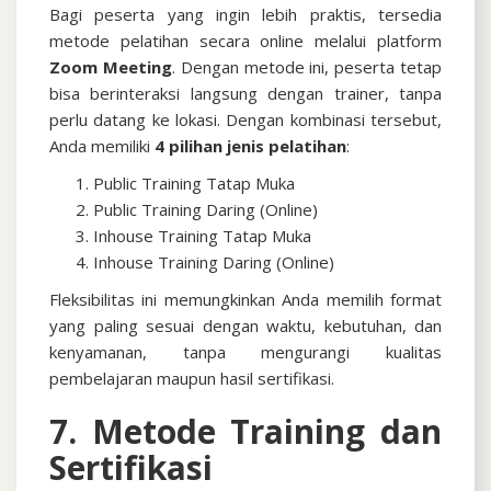
Bagi peserta yang ingin lebih praktis, tersedia
metode pelatihan secara online melalui platform
Zoom Meeting
. Dengan metode ini, peserta tetap
bisa berinteraksi langsung dengan trainer, tanpa
perlu datang ke lokasi.
Dengan kombinasi tersebut,
Anda memiliki
4 pilihan jenis pelatihan
:
Public Training Tatap Muka
Public Training Daring (Online)
Inhouse Training Tatap Muka
Inhouse Training Daring (Online)
Fleksibilitas ini memungkinkan Anda memilih format
yang paling sesuai dengan waktu, kebutuhan, dan
kenyamanan, tanpa mengurangi kualitas
pembelajaran maupun hasil sertifikasi.
7. Metode Training dan
Sertifikasi