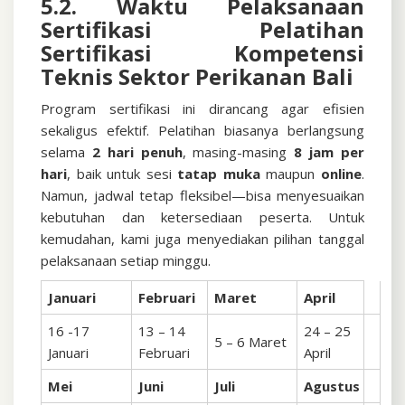
5.2. Waktu Pelaksanaan
Sertifikasi
Pelatihan
Sertifikasi Kompetensi
Teknis Sektor Perikanan Bali
Program sertifikasi ini dirancang agar efisien
sekaligus efektif. Pelatihan biasanya berlangsung
selama
2 hari penuh
, masing-masing
8 jam per
hari
, baik untuk sesi
tatap muka
maupun
online
.
Namun, jadwal tetap fleksibel—bisa menyesuaikan
kebutuhan dan ketersediaan peserta. Untuk
kemudahan, kami juga menyediakan pilihan tanggal
pelaksanaan setiap minggu.
Januari
Februari
Maret
April
16 -17
13 – 14
24 – 25
5 – 6 Maret
Januari
Februari
April
Mei
Juni
Juli
Agustus