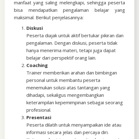
manfaat yang saling melengkapi, sehingga peserta
bisa mendapatkan pengalaman belajar yang
maksimal. Berikut penjelasannya:
Diskusi
Peserta diajak untuk aktif bertukar pikiran dan
pengalaman. Dengan diskusi, peserta tidak
hanya menerima materi, tetapi juga dapat
belajar dari perspektif orang lain.
Coaching
Trainer memberikan arahan dan bimbingan
personal untuk membantu peserta
menemukan solusi atas tantangan yang
dihadapi, sekaligus mengembangkan
keterampilan kepemimpinan sebagai seorang
profesional.
Presentasi
Peserta dilatih untuk menyampaikan ide atau
informasi secara jelas dan percaya diri.