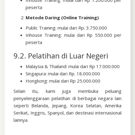
Inhouse Training: mulai dari Rp 1.200.000 per
peserta
Metode Daring (Online Training)
Public Training: mulai dari Rp. 3.750.000
Inhouse Training: mulai dari Rp 550.000 per
peserta
9.2. Pelatihan di Luar Negeri
Malaysia & Thailand: mulai dari Rp 17.000.000
Singapura: mulai dari Rp. 18.000.000
Hongkong: mulai dari Rp 25.000.000
Selain itu, kami juga membuka peluang
penyelenggaraan pelatihan di berbagai negara lain
seperti Belanda, Jepang, Korea Selatan, Amerika
Serikat, Inggris, Spanyol, dan destinasi internasional
lainnya.