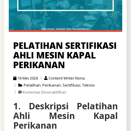
PELATIHAN SERTIFIKASI
AHLI MESIN KAPAL
PERIKANAN
16 Mei 2026
Content Writer Nona
Pelatihan
,
Perikanan
,
Sertifikasi
,
Teknisi
pada
Komentar Dinonaktifkan
Pelatihan
1. Deskripsi Pelatihan
Sertifikasi
Ahli
Ahli Mesin Kapal
Mesin
Kapal
Perikanan
Perikanan