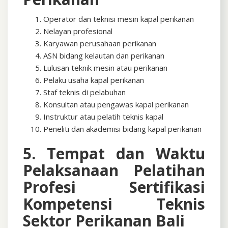
Operator dan teknisi mesin kapal perikanan
Nelayan profesional
Karyawan perusahaan perikanan
ASN bidang kelautan dan perikanan
Lulusan teknik mesin atau perikanan
Pelaku usaha kapal perikanan
Staf teknis di pelabuhan
Konsultan atau pengawas kapal perikanan
Instruktur atau pelatih teknis kapal
Peneliti dan akademisi bidang kapal perikanan
5. Tempat dan Waktu
Pelaksanaan Pelatihan
Profesi
Sertifikasi
Kompetensi Teknis
Sektor Perikanan Bali