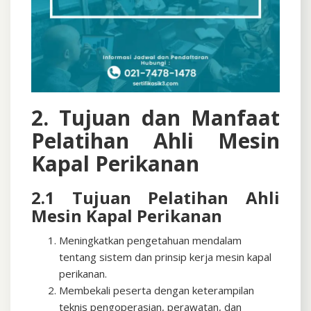
2. Tujuan dan Manfaat
Pelatihan Ahli Mesin
Kapal Perikanan
2.1 Tujuan Pelatihan Ahli
Mesin Kapal Perikanan
Meningkatkan pengetahuan mendalam
tentang sistem dan prinsip kerja mesin kapal
perikanan.
Membekali peserta dengan keterampilan
teknis pengoperasian, perawatan, dan