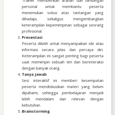
Trainer memberikan arahan dan bimbingan
personal untuk membantu peserta
menemukan solusi atas tantangan yang
dihadapi, sekaligus mengembangkan
keterampilan kepemimpinan sebagai seorang
profesional.
Presentasi
Peserta dilatih untuk menyampaikan ide atau
informasi secara jelas dan percaya diri.
Keterampilan ini sangat penting bagi peserta
saat memimpin sebuah tim dan berinteraksi
dengan banyak orang.
Tanya Jawab
Sesi interaktif ini memberi kesempatan
peserta mendiskusikan materi yang belum
dipahami, sehingga pembelajaran menjadi
lebih mendalam dan relevan dengan
kebutuhan.
Brainstorming