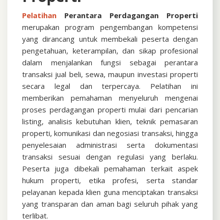
Pelatihan
Perantara Perdagangan Properti
merupakan program pengembangan kompetensi
yang dirancang untuk membekali peserta dengan
pengetahuan, keterampilan, dan sikap profesional
dalam menjalankan fungsi sebagai perantara
transaksi jual beli, sewa, maupun investasi properti
secara legal dan terpercaya. Pelatihan ini
memberikan pemahaman menyeluruh mengenai
proses perdagangan properti mulai dari pencarian
listing, analisis kebutuhan klien, teknik pemasaran
properti, komunikasi dan negosiasi transaksi, hingga
penyelesaian administrasi serta dokumentasi
transaksi sesuai dengan regulasi yang berlaku.
Peserta juga dibekali pemahaman terkait aspek
hukum properti, etika profesi, serta standar
pelayanan kepada klien guna menciptakan transaksi
yang transparan dan aman bagi seluruh pihak yang
terlibat.