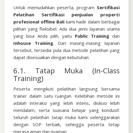
Untuk memudahkan peserta, program
Sertifikasi
Pelatihan Sertifikasi penjualan properti
profesional offline Bali
kami hadir dalam berbagai
pilihan yang fleksibel. Ada dua jenis layanan utama
yang bisa Anda pilih, yaitu
Public Training
dan
Inhouse Training
.
Dari masing-masing layanan
tersebut, tersedia pula dua metode pelatihan yang
dapat disesuaikan dengan kebutuhan:
6.1. Tatap Muka (In-Class
Training)
Peserta mengikuti pelatihan langsung bersama
trainer dalam satu ruangan. Kelebihan metode ini
adalah interaksi yang lebih intens, diskusi lebih
mendalam, serta suasana belajar yang kondusif.
Seluruh pelatihan tatap muka kami selenggarakan
dengan SOP terbaik, sehingga peserta tetap
merasa aman dan nyaman.