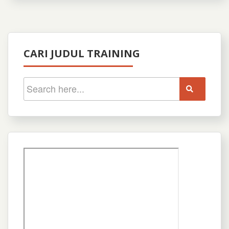
CARI JUDUL TRAINING