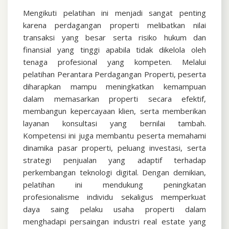
Mengikuti pelatihan ini menjadi sangat penting
karena perdagangan properti melibatkan nilai
transaksi yang besar serta risiko hukum dan
finansial yang tinggi apabila tidak dikelola oleh
tenaga profesional yang kompeten. Melalui
pelatihan Perantara Perdagangan Properti, peserta
diharapkan mampu meningkatkan kemampuan
dalam memasarkan properti secara efektif,
membangun kepercayaan klien, serta memberikan
layanan konsultasi yang bernilai tambah.
Kompetensi ini juga membantu peserta memahami
dinamika pasar properti, peluang investasi, serta
strategi penjualan yang adaptif terhadap
perkembangan teknologi digital. Dengan demikian,
pelatihan ini mendukung peningkatan
profesionalisme individu sekaligus memperkuat
daya saing pelaku usaha properti dalam
menghadapi persaingan industri real estate yang