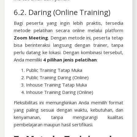
6.2. Daring (Online Training)
Bagi peserta yang ingin lebih praktis, tersedia
metode pelatihan secara online melalui platform
Zoom Meeting
. Dengan metode ini, peserta tetap
bisa berinteraksi langsung dengan trainer, tanpa
perlu datang ke lokasi.
Dengan kombinasi tersebut,
Anda memiliki
4 pilihan jenis pelatihan
:
Public Training Tatap Muka
Public Training Daring (Online)
Inhouse Training Tatap Muka
Inhouse Training Daring (Online)
Fleksibilitas ini memungkinkan Anda memilih format
yang paling sesuai dengan waktu, kebutuhan, dan
kenyamanan, tanpa mengurangi kualitas
pembelajaran maupun hasil sertifikasi.