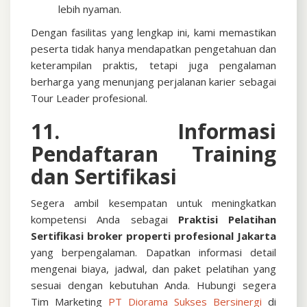
lebih nyaman.
Dengan fasilitas yang lengkap ini, kami memastikan
peserta tidak hanya mendapatkan pengetahuan dan
keterampilan praktis, tetapi juga pengalaman
berharga yang menunjang perjalanan karier sebagai
Tour Leader profesional.
11. Informasi
Pendaftaran Training
dan Sertifikasi
Segera ambil kesempatan untuk meningkatkan
kompetensi Anda sebagai
Praktisi
Pelatihan
Sertifikasi broker properti profesional Jakarta
yang berpengalaman. Dapatkan informasi detail
mengenai biaya, jadwal, dan paket pelatihan yang
sesuai dengan kebutuhan Anda.
Hubungi segera
Tim Marketing
PT Diorama Sukses Bersinergi
di