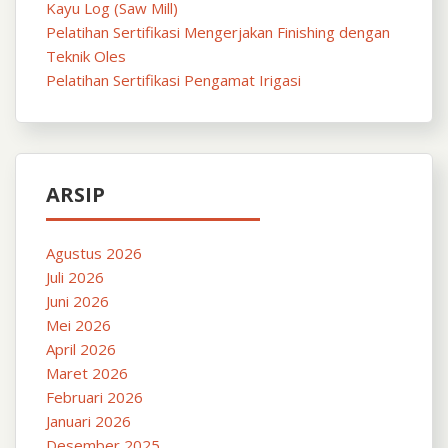
Kayu Log (Saw Mill)
Pelatihan Sertifikasi Mengerjakan Finishing dengan
Teknik Oles
Pelatihan Sertifikasi Pengamat Irigasi
ARSIP
Agustus 2026
Juli 2026
Juni 2026
Mei 2026
April 2026
Maret 2026
Februari 2026
Januari 2026
Desember 2025