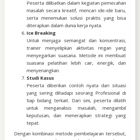
Peserta dilibatkan dalam kegiatan pemecahan
masalah secara kreatif, mencari ide-ide baru,
serta menemukan solusi praktis yang bisa
diterapkan dalam dunia kerja nyata.
Ice Breaking
Untuk menjaga semangat dan konsentrasi,
trainer menyelipkan aktivitas ringan yang
menyegarkan suasana. Metode ini membuat
suasana pelatihan lebih cair, energik, dan
menyenangkan.
Studi Kasus
Peserta diberikan contoh nyata dari situasi
yang sering dihadapi seorang Profesional di
tiap bidang terkait. Dari sini, peserta dilatih
untuk menganalisis masalah, mengambil
keputusan, dan menerapkan strategi yang
tepat.
Dengan kombinasi metode pembelajaran tersebut,