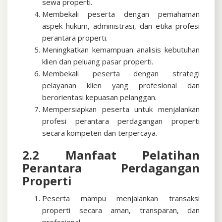
sewa properti.
Membekali peserta dengan pemahaman
aspek hukum, administrasi, dan etika profesi
perantara properti.
Meningkatkan kemampuan analisis kebutuhan
klien dan peluang pasar properti.
Membekali peserta dengan strategi
pelayanan klien yang profesional dan
berorientasi kepuasan pelanggan.
Mempersiapkan peserta untuk menjalankan
profesi perantara perdagangan properti
secara kompeten dan terpercaya.
2.2 Manfaat Pelatihan
Perantara Perdagangan
Properti
Peserta mampu menjalankan transaksi
properti secara aman, transparan, dan