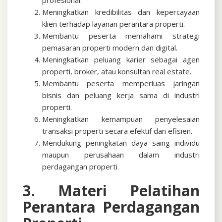
profesional.
Meningkatkan kredibilitas dan kepercayaan
klien terhadap layanan perantara properti.
Membantu peserta memahami strategi
pemasaran properti modern dan digital.
Meningkatkan peluang karier sebagai agen
properti, broker, atau konsultan real estate.
Membantu peserta memperluas jaringan
bisnis dan peluang kerja sama di industri
properti.
Meningkatkan kemampuan penyelesaian
transaksi properti secara efektif dan efisien.
Mendukung peningkatan daya saing individu
maupun perusahaan dalam industri
perdagangan properti.
3. Materi Pelatihan
Perantara Perdagangan