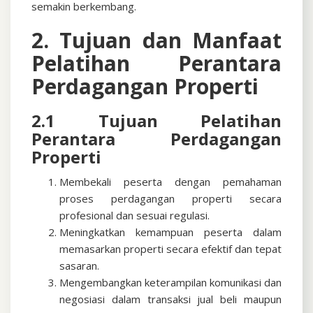
semakin berkembang.
2. Tujuan dan Manfaat
Pelatihan Perantara
Perdagangan Properti
2.1 Tujuan Pelatihan
Perantara Perdagangan
Properti
Membekali peserta dengan pemahaman
proses perdagangan properti secara
profesional dan sesuai regulasi.
Meningkatkan kemampuan peserta dalam
memasarkan properti secara efektif dan tepat
sasaran.
Mengembangkan keterampilan komunikasi dan
negosiasi dalam transaksi jual beli maupun