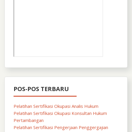
POS-POS TERBARU
Pelatihan Sertifikasi Okupasi Analis Hukum
Pelatihan Sertifikasi Okupasi Konsultan Hukum
Pertambangan
Pelatihan Sertifikasi Pengerjaan Penggergajian