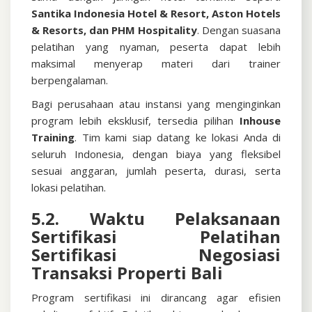
Santika Indonesia Hotel & Resort, Aston Hotels
& Resorts, dan PHM Hospitality
. Dengan suasana
pelatihan yang nyaman, peserta dapat lebih
maksimal menyerap materi dari trainer
berpengalaman.
Bagi perusahaan atau instansi yang menginginkan
program lebih eksklusif, tersedia pilihan
Inhouse
Training
. Tim kami siap datang ke lokasi Anda di
seluruh Indonesia, dengan biaya yang fleksibel
sesuai anggaran, jumlah peserta, durasi, serta
lokasi pelatihan.
5.2. Waktu Pelaksanaan
Sertifikasi
Pelatihan
Sertifikasi Negosiasi
Transaksi Properti Bali
Program sertifikasi ini dirancang agar efisien