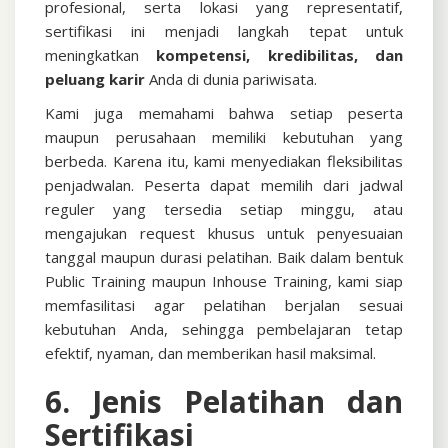
profesional, serta lokasi yang representatif,
sertifikasi ini menjadi langkah tepat untuk
meningkatkan
kompetensi, kredibilitas, dan
peluang karir
Anda di dunia pariwisata.
Kami juga memahami bahwa setiap peserta
maupun perusahaan memiliki kebutuhan yang
berbeda. Karena itu, kami menyediakan fleksibilitas
penjadwalan. Peserta dapat memilih dari jadwal
reguler yang tersedia setiap minggu, atau
mengajukan request khusus untuk penyesuaian
tanggal maupun durasi pelatihan. Baik dalam bentuk
Public Training maupun Inhouse Training, kami siap
memfasilitasi agar pelatihan berjalan sesuai
kebutuhan Anda, sehingga pembelajaran tetap
efektif, nyaman, dan memberikan hasil maksimal.
6. Jenis Pelatihan dan
Sertifikasi