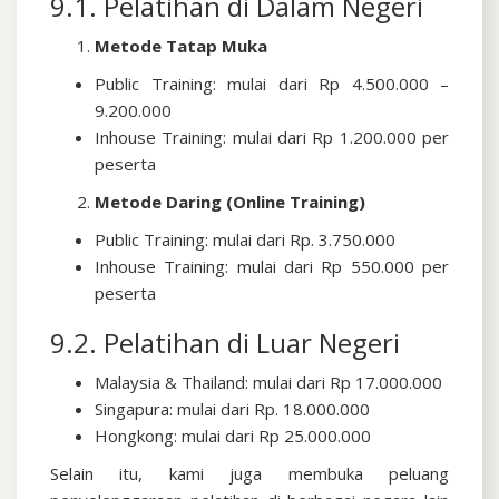
9.1. Pelatihan di Dalam Negeri
Metode Tatap Muka
Public Training: mulai dari Rp 4.500.000 –
9.200.000
Inhouse Training: mulai dari Rp 1.200.000 per
peserta
Metode Daring (Online Training)
Public Training: mulai dari Rp. 3.750.000
Inhouse Training: mulai dari Rp 550.000 per
peserta
9.2. Pelatihan di Luar Negeri
Malaysia & Thailand: mulai dari Rp 17.000.000
Singapura: mulai dari Rp. 18.000.000
Hongkong: mulai dari Rp 25.000.000
Selain itu, kami juga membuka peluang