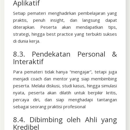
Aplikatif
Setiap pemateri menghadirkan pembelajaran yang
praktis, penuh insight, dan langsung dapat
diterapkan. Peserta akan mendapatkan tips,
strategi, hingga best practice yang terbukti sukses
di dunia kerja.
8.3. Pendekatan Personal &
Interaktif
Para pemateri tidak hanya “mengajar”, tetapi juga
menjadi coach dan mentor yang siap membimbing
peserta. Melalui diskusi, studi kasus, hingga simulasi
nyata, peserta akan dilatih untuk berpikir kritis,
percaya diri, dan siap menghadapi tantangan
sebagai seorang praktisi profesional
8.4. Dibimbing oleh Ahli yang
Kredibel