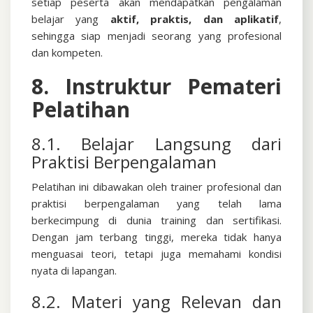
setiap peserta akan mendapatkan pengalaman
belajar yang
aktif, praktis, dan aplikatif
,
sehingga siap menjadi seorang yang profesional
dan kompeten.
8. Instruktur Pemateri
Pelatihan
8.1. Belajar Langsung dari
Praktisi Berpengalaman
Pelatihan ini dibawakan oleh trainer profesional dan
praktisi berpengalaman yang telah lama
berkecimpung di dunia training dan sertifikasi.
Dengan jam terbang tinggi, mereka tidak hanya
menguasai teori, tetapi juga memahami kondisi
nyata di lapangan.
8.2. Materi yang Relevan dan