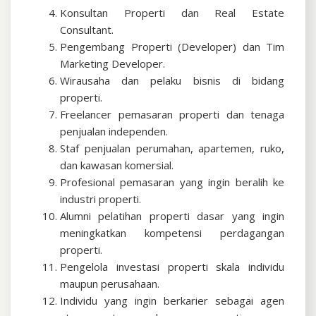
Konsultan Properti dan Real Estate
Consultant.
Pengembang Properti (Developer) dan Tim
Marketing Developer.
Wirausaha dan pelaku bisnis di bidang
properti.
Freelancer pemasaran properti dan tenaga
penjualan independen.
Staf penjualan perumahan, apartemen, ruko,
dan kawasan komersial.
Profesional pemasaran yang ingin beralih ke
industri properti.
Alumni pelatihan properti dasar yang ingin
meningkatkan kompetensi perdagangan
properti.
Pengelola investasi properti skala individu
maupun perusahaan.
Individu yang ingin berkarier sebagai agen