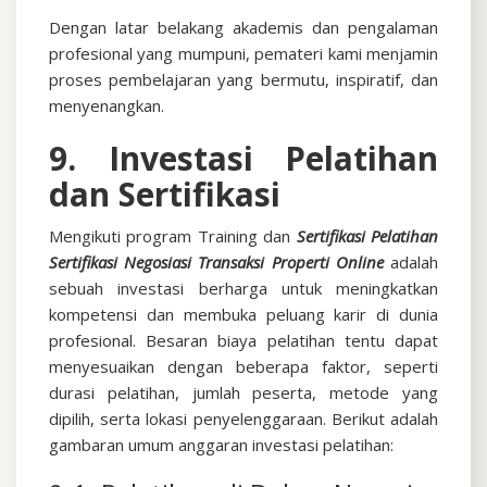
Dengan latar belakang akademis dan pengalaman
profesional yang mumpuni, pemateri kami menjamin
proses pembelajaran yang bermutu, inspiratif, dan
menyenangkan.
9. Investasi Pelatihan
dan Sertifikasi
Mengikuti program Training dan
Sertifikasi
Pelatihan
Sertifikasi Negosiasi Transaksi Properti Online
adalah
sebuah investasi berharga untuk meningkatkan
kompetensi dan membuka peluang karir di dunia
profesional. Besaran biaya pelatihan tentu dapat
menyesuaikan dengan beberapa faktor, seperti
durasi pelatihan, jumlah peserta, metode yang
dipilih, serta lokasi penyelenggaraan. Berikut adalah
gambaran umum anggaran investasi pelatihan: