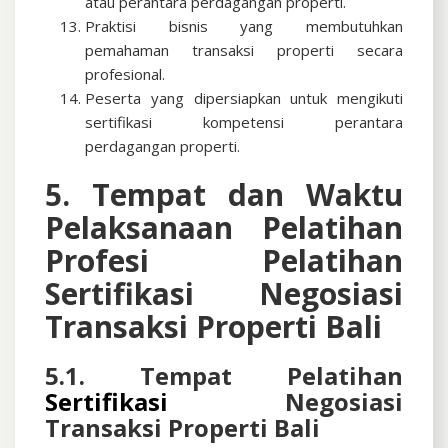
atau perantara perdagangan properti.
Praktisi bisnis yang membutuhkan
pemahaman transaksi properti secara
profesional.
Peserta yang dipersiapkan untuk mengikuti
sertifikasi kompetensi perantara
perdagangan properti.
5. Tempat dan Waktu
Pelaksanaan Pelatihan
Profesi
Pelatihan
Sertifikasi Negosiasi
Transaksi Properti Bali
5.1. Tempat Pelatihan
Sertifikasi
Negosiasi
Transaksi Properti Bali