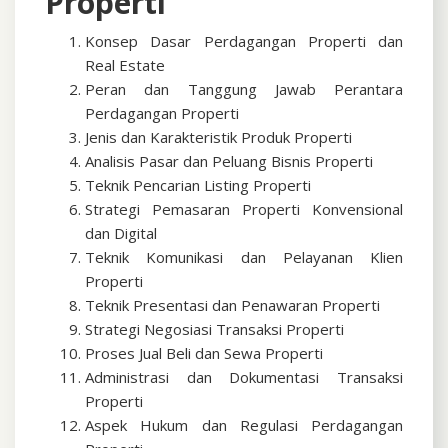
Properti
Konsep Dasar Perdagangan Properti dan
Real Estate
Peran dan Tanggung Jawab Perantara
Perdagangan Properti
Jenis dan Karakteristik Produk Properti
Analisis Pasar dan Peluang Bisnis Properti
Teknik Pencarian Listing Properti
Strategi Pemasaran Properti Konvensional
dan Digital
Teknik Komunikasi dan Pelayanan Klien
Properti
Teknik Presentasi dan Penawaran Properti
Strategi Negosiasi Transaksi Properti
Proses Jual Beli dan Sewa Properti
Administrasi dan Dokumentasi Transaksi
Properti
Aspek Hukum dan Regulasi Perdagangan