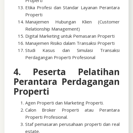
Properti
Etika Profesi dan Standar Layanan Perantara
Properti
Manajemen Hubungan Klien (Customer
Relationship Management)
Digital Marketing untuk Pemasaran Properti
Manajemen Risiko dalam Transaksi Properti
Studi Kasus dan Simulasi Transaksi
Perdagangan Properti Profesional
4. Peserta Pelatihan
Perantara Perdagangan
Properti
Agen Properti dan Marketing Properti.
Calon Broker Properti atau Perantara
Properti Profesional.
Staf pemasaran perusahaan properti dan real
estate.