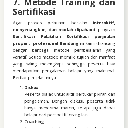
7. Metode Training dan
Sertifikasi
Agar proses pelatihan berjalan
interaktif,
menyenangkan, dan mudah dipahami
, program
Sertifikasi
Pelatihan Sertifikasi penjualan
properti profesional Bandung
ini kami dirancang
dengan berbagai metode pembelajaran yang
variatif. Setiap metode memiliki tujuan dan manfaat
yang saling melengkapi, sehingga peserta bisa
mendapatkan pengalaman belajar yang maksimal.
Berikut penjelasannya:
Diskusi
Peserta diajak untuk aktif bertukar pikiran dan
pengalaman. Dengan diskusi, peserta tidak
hanya menerima materi, tetapi juga dapat
belajar dari perspektif orang lain.
Coaching