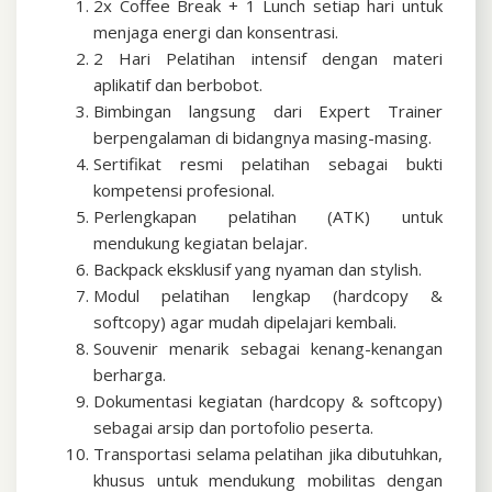
2x Coffee Break + 1 Lunch setiap hari untuk
menjaga energi dan konsentrasi.
2 Hari Pelatihan intensif dengan materi
aplikatif dan berbobot.
Bimbingan langsung dari Expert Trainer
berpengalaman di bidangnya masing-masing.
Sertifikat resmi pelatihan sebagai bukti
kompetensi profesional.
Perlengkapan pelatihan (ATK) untuk
mendukung kegiatan belajar.
Backpack eksklusif yang nyaman dan stylish.
Modul pelatihan lengkap (hardcopy &
softcopy) agar mudah dipelajari kembali.
Souvenir menarik sebagai kenang-kenangan
berharga.
Dokumentasi kegiatan (hardcopy & softcopy)
sebagai arsip dan portofolio peserta.
Transportasi selama pelatihan jika dibutuhkan,
khusus untuk mendukung mobilitas dengan