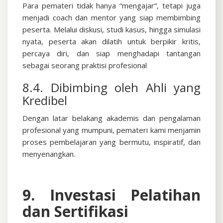
Para pemateri tidak hanya “mengajar”, tetapi juga
menjadi coach dan mentor yang siap membimbing
peserta. Melalui diskusi, studi kasus, hingga simulasi
nyata, peserta akan dilatih untuk berpikir kritis,
percaya diri, dan siap menghadapi tantangan
sebagai seorang praktisi profesional
8.4. Dibimbing oleh Ahli yang
Kredibel
Dengan latar belakang akademis dan pengalaman
profesional yang mumpuni, pemateri kami menjamin
proses pembelajaran yang bermutu, inspiratif, dan
menyenangkan.
9. Investasi Pelatihan
dan Sertifikasi