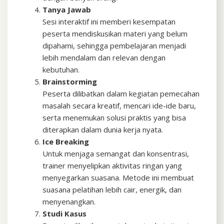
Tanya Jawab
Sesi interaktif ini memberi kesempatan
peserta mendiskusikan materi yang belum
dipahami, sehingga pembelajaran menjadi
lebih mendalam dan relevan dengan
kebutuhan.
Brainstorming
Peserta dilibatkan dalam kegiatan pemecahan
masalah secara kreatif, mencari ide-ide baru,
serta menemukan solusi praktis yang bisa
diterapkan dalam dunia kerja nyata.
Ice Breaking
Untuk menjaga semangat dan konsentrasi,
trainer menyelipkan aktivitas ringan yang
menyegarkan suasana. Metode ini membuat
suasana pelatihan lebih cair, energik, dan
menyenangkan.
Studi Kasus