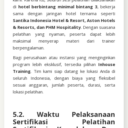
di
hotel berbintang minimal bintang 3
, bekerja
sama dengan jaringan hotel ternama seperti
Santika Indonesia Hotel & Resort, Aston Hotels
& Resorts, dan PHM Hospitality
. Dengan suasana
pelatihan yang nyaman, peserta dapat lebih
maksimal menyerap materi dari trainer
berpengalaman.
Bagi perusahaan atau instansi yang menginginkan
program lebih eksklusif, tersedia pilihan
Inhouse
Training
. Tim kami siap datang ke lokasi Anda di
seluruh Indonesia, dengan biaya yang fleksibel
sesuai anggaran, jumlah peserta, durasi, serta
lokasi pelatihan.
5.2. Waktu Pelaksanaan
Sertifikasi
Pelatihan