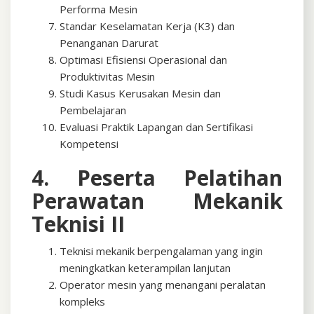
Performa Mesin
Standar Keselamatan Kerja (K3) dan
Penanganan Darurat
Optimasi Efisiensi Operasional dan
Produktivitas Mesin
Studi Kasus Kerusakan Mesin dan
Pembelajaran
Evaluasi Praktik Lapangan dan Sertifikasi
Kompetensi
4. Peserta Pelatihan
Perawatan Mekanik
Teknisi II
Teknisi mekanik berpengalaman yang ingin
meningkatkan keterampilan lanjutan
Operator mesin yang menangani peralatan
kompleks