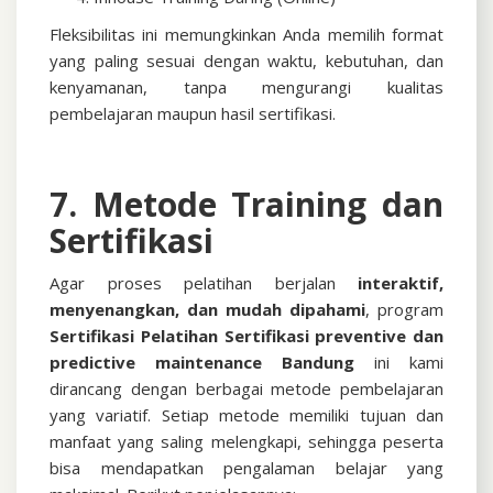
Fleksibilitas ini memungkinkan Anda memilih format
yang paling sesuai dengan waktu, kebutuhan, dan
kenyamanan, tanpa mengurangi kualitas
pembelajaran maupun hasil sertifikasi.
7. Metode Training dan
Sertifikasi
Agar proses pelatihan berjalan
interaktif,
menyenangkan, dan mudah dipahami
, program
Sertifikasi
Pelatihan Sertifikasi preventive dan
predictive maintenance Bandung
ini kami
dirancang dengan berbagai metode pembelajaran
yang variatif. Setiap metode memiliki tujuan dan
manfaat yang saling melengkapi, sehingga peserta
bisa mendapatkan pengalaman belajar yang