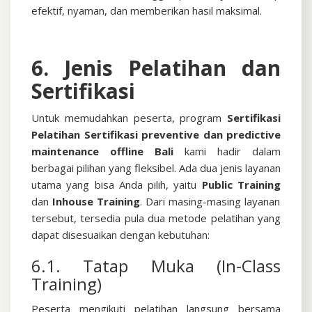
efektif, nyaman, dan memberikan hasil maksimal.
6. Jenis Pelatihan dan
Sertifikasi
Untuk memudahkan peserta, program
Sertifikasi
Pelatihan Sertifikasi preventive dan predictive
maintenance offline Bali
kami hadir dalam
berbagai pilihan yang fleksibel. Ada dua jenis layanan
utama yang bisa Anda pilih, yaitu
Public Training
dan
Inhouse Training
.
Dari masing-masing layanan
tersebut, tersedia pula dua metode pelatihan yang
dapat disesuaikan dengan kebutuhan:
6.1. Tatap Muka (In-Class
Training)
Peserta mengikuti pelatihan langsung bersama