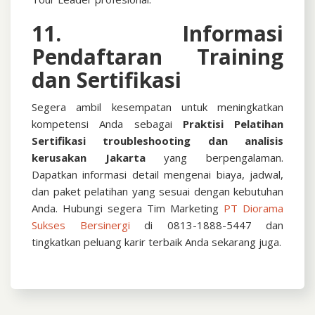
11. Informasi
Pendaftaran Training
dan Sertifikasi
Segera ambil kesempatan untuk meningkatkan
kompetensi Anda sebagai
Praktisi
Pelatihan
Sertifikasi troubleshooting dan analisis
kerusakan Jakarta
yang berpengalaman.
Dapatkan informasi detail mengenai biaya, jadwal,
dan paket pelatihan yang sesuai dengan kebutuhan
Anda.
Hubungi segera Tim Marketing
PT Diorama
Sukses Bersinergi
di 0813-1888-5447 dan
tingkatkan peluang karir terbaik Anda sekarang juga.