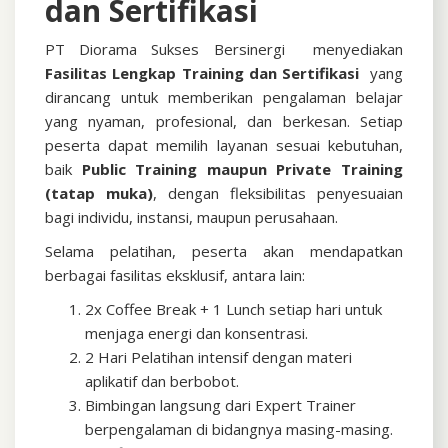
dan Sertifikasi
PT Diorama Sukses Bersinergi menyediakan
Fasilitas Lengkap Training dan Sertifikasi
yang
dirancang untuk memberikan pengalaman belajar
yang nyaman, profesional, dan berkesan. Setiap
peserta dapat memilih layanan sesuai kebutuhan,
baik
Public Training maupun Private Training
(tatap muka)
, dengan fleksibilitas penyesuaian
bagi individu, instansi, maupun perusahaan.
Selama pelatihan, peserta akan mendapatkan
berbagai fasilitas eksklusif, antara lain:
2x Coffee Break + 1 Lunch setiap hari untuk
menjaga energi dan konsentrasi.
2 Hari Pelatihan intensif dengan materi
aplikatif dan berbobot.
Bimbingan langsung dari Expert Trainer
berpengalaman di bidangnya masing-masing.