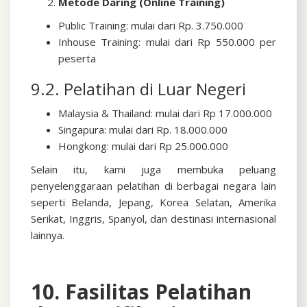
Metode Daring (Online Training)
Public Training: mulai dari Rp. 3.750.000
Inhouse Training: mulai dari Rp 550.000 per
peserta
9.2. Pelatihan di Luar Negeri
Malaysia & Thailand: mulai dari Rp 17.000.000
Singapura: mulai dari Rp. 18.000.000
Hongkong: mulai dari Rp 25.000.000
Selain itu, kami juga membuka peluang
penyelenggaraan pelatihan di berbagai negara lain
seperti Belanda, Jepang, Korea Selatan, Amerika
Serikat, Inggris, Spanyol, dan destinasi internasional
lainnya.
10. Fasilitas Pelatihan