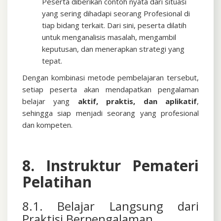
Peserta diberikan contoh nyata dari situasi
yang sering dihadapi seorang Profesional di
tiap bidang terkait. Dari sini, peserta dilatih
untuk menganalisis masalah, mengambil
keputusan, dan menerapkan strategi yang
tepat.
Dengan kombinasi metode pembelajaran tersebut,
setiap peserta akan mendapatkan pengalaman
belajar yang
aktif, praktis, dan aplikatif
,
sehingga siap menjadi seorang yang profesional
dan kompeten.
8. Instruktur Pemateri
Pelatihan
8.1. Belajar Langsung dari
Praktisi Berpengalaman