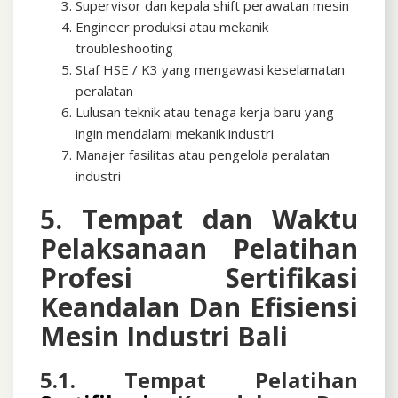
Supervisor dan kepala shift perawatan mesin
Engineer produksi atau mekanik
troubleshooting
Staf HSE / K3 yang mengawasi keselamatan
peralatan
Lulusan teknik atau tenaga kerja baru yang
ingin mendalami mekanik industri
Manajer fasilitas atau pengelola peralatan
industri
5. Tempat dan Waktu
Pelaksanaan Pelatihan
Profesi
Sertifikasi
Keandalan Dan Efisiensi
Mesin Industri Bali
5.1. Tempat Pelatihan