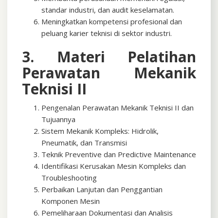
standar industri, dan audit keselamatan.
Meningkatkan kompetensi profesional dan
peluang karier teknisi di sektor industri.
3. Materi Pelatihan
Perawatan Mekanik
Teknisi II
Pengenalan Perawatan Mekanik Teknisi II dan
Tujuannya
Sistem Mekanik Kompleks: Hidrolik,
Pneumatik, dan Transmisi
Teknik Preventive dan Predictive Maintenance
Identifikasi Kerusakan Mesin Kompleks dan
Troubleshooting
Perbaikan Lanjutan dan Penggantian
Komponen Mesin
Pemeliharaan Dokumentasi dan Analisis