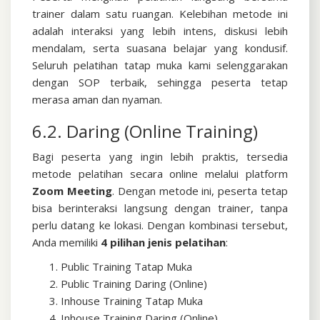
trainer dalam satu ruangan. Kelebihan metode ini
adalah interaksi yang lebih intens, diskusi lebih
mendalam, serta suasana belajar yang kondusif.
Seluruh pelatihan tatap muka kami selenggarakan
dengan SOP terbaik, sehingga peserta tetap
merasa aman dan nyaman.
6.2. Daring (Online Training)
Bagi peserta yang ingin lebih praktis, tersedia
metode pelatihan secara online melalui platform
Zoom Meeting
. Dengan metode ini, peserta tetap
bisa berinteraksi langsung dengan trainer, tanpa
perlu datang ke lokasi.
Dengan kombinasi tersebut,
Anda memiliki
4 pilihan jenis pelatihan
:
Public Training Tatap Muka
Public Training Daring (Online)
Inhouse Training Tatap Muka
Inhouse Training Daring (Online)