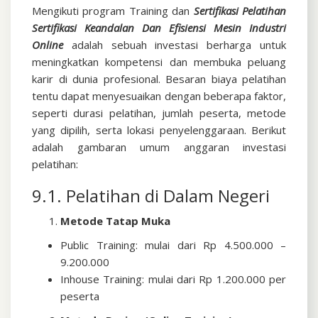
Mengikuti program Training dan
Sertifikasi
Pelatihan
Sertifikasi Keandalan Dan Efisiensi Mesin Industri
Online
adalah sebuah investasi berharga untuk
meningkatkan kompetensi dan membuka peluang
karir di dunia profesional. Besaran biaya pelatihan
tentu dapat menyesuaikan dengan beberapa faktor,
seperti durasi pelatihan, jumlah peserta, metode
yang dipilih, serta lokasi penyelenggaraan. Berikut
adalah gambaran umum anggaran investasi
pelatihan:
9.1. Pelatihan di Dalam Negeri
Metode Tatap Muka
Public Training: mulai dari Rp 4.500.000 –
9.200.000
Inhouse Training: mulai dari Rp 1.200.000 per
peserta