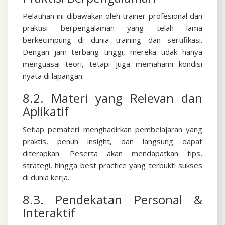
Pelatihan ini dibawakan oleh trainer profesional dan
praktisi berpengalaman yang telah lama
berkecimpung di dunia training dan sertifikasi.
Dengan jam terbang tinggi, mereka tidak hanya
menguasai teori, tetapi juga memahami kondisi
nyata di lapangan.
8.2. Materi yang Relevan dan
Aplikatif
Setiap pemateri menghadirkan pembelajaran yang
praktis, penuh insight, dan langsung dapat
diterapkan. Peserta akan mendapatkan tips,
strategi, hingga best practice yang terbukti sukses
di dunia kerja.
8.3. Pendekatan Personal &
Interaktif