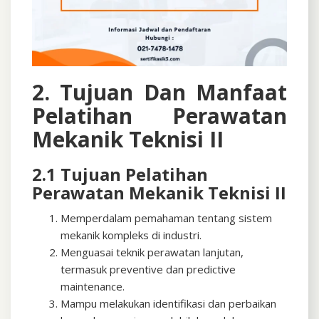
2. Tujuan Dan Manfaat
Pelatihan Perawatan
Mekanik Teknisi II
2.1 Tujuan Pelatihan
Perawatan Mekanik Teknisi II
Memperdalam pemahaman tentang sistem
mekanik kompleks di industri.
Menguasai teknik perawatan lanjutan,
termasuk preventive dan predictive
maintenance.
Mampu melakukan identifikasi dan perbaikan