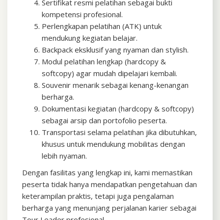
Sertifikat resmi pelatihan sebagai bukti
kompetensi profesional.
Perlengkapan pelatihan (ATK) untuk
mendukung kegiatan belajar.
Backpack eksklusif yang nyaman dan stylish.
Modul pelatihan lengkap (hardcopy &
softcopy) agar mudah dipelajari kembali.
Souvenir menarik sebagai kenang-kenangan
berharga.
Dokumentasi kegiatan (hardcopy & softcopy)
sebagai arsip dan portofolio peserta.
Transportasi selama pelatihan jika dibutuhkan,
khusus untuk mendukung mobilitas dengan
lebih nyaman.
Dengan fasilitas yang lengkap ini, kami memastikan
peserta tidak hanya mendapatkan pengetahuan dan
keterampilan praktis, tetapi juga pengalaman
berharga yang menunjang perjalanan karier sebagai
Tour Leader profesional.