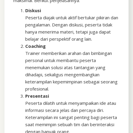
maksimal. Berikut penjelasannya:
Diskusi
Peserta diajak untuk aktif bertukar pikiran dan
pengalaman. Dengan diskusi, peserta tidak
hanya menerima materi, tetapi juga dapat
belajar dari perspektif orang lain.
Coaching
Trainer memberikan arahan dan bimbingan
personal untuk membantu peserta
menemukan solusi atas tantangan yang
dihadapi, sekaligus mengembangkan
keterampilan kepemimpinan sebagai seorang
profesional.
Presentasi
Peserta dilatih untuk menyampaikan ide atau
informasi secara jelas dan percaya diri.
Keterampilan ini sangat penting bagi peserta
saat memimpin sebuah tim dan berinteraksi
dengan banyak orang.