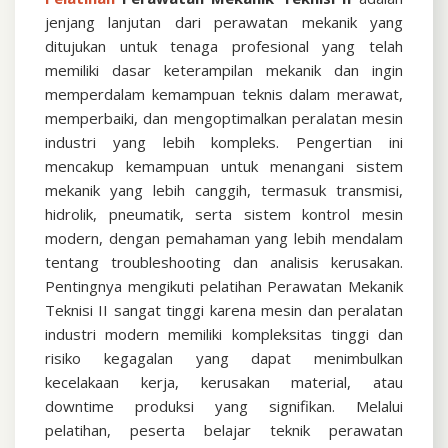
jenjang lanjutan dari perawatan mekanik yang
ditujukan untuk tenaga profesional yang telah
memiliki dasar keterampilan mekanik dan ingin
memperdalam kemampuan teknis dalam merawat,
memperbaiki, dan mengoptimalkan peralatan mesin
industri yang lebih kompleks. Pengertian ini
mencakup kemampuan untuk menangani sistem
mekanik yang lebih canggih, termasuk transmisi,
hidrolik, pneumatik, serta sistem kontrol mesin
modern, dengan pemahaman yang lebih mendalam
tentang troubleshooting dan analisis kerusakan.
Pentingnya mengikuti pelatihan Perawatan Mekanik
Teknisi II sangat tinggi karena mesin dan peralatan
industri modern memiliki kompleksitas tinggi dan
risiko kegagalan yang dapat menimbulkan
kecelakaan kerja, kerusakan material, atau
downtime produksi yang signifikan. Melalui
pelatihan, peserta belajar teknik perawatan