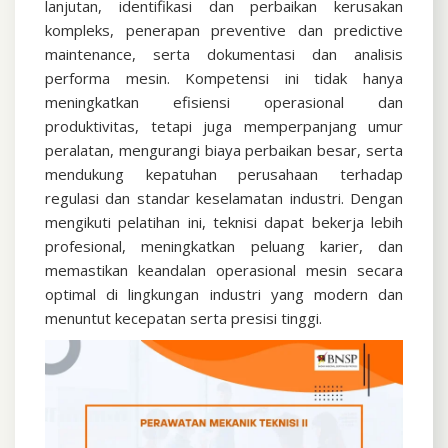
lanjutan, identifikasi dan perbaikan kerusakan
kompleks, penerapan preventive dan predictive
maintenance, serta dokumentasi dan analisis
performa mesin. Kompetensi ini tidak hanya
meningkatkan efisiensi operasional dan
produktivitas, tetapi juga memperpanjang umur
peralatan, mengurangi biaya perbaikan besar, serta
mendukung kepatuhan perusahaan terhadap
regulasi dan standar keselamatan industri. Dengan
mengikuti pelatihan ini, teknisi dapat bekerja lebih
profesional, meningkatkan peluang karier, dan
memastikan keandalan operasional mesin secara
optimal di lingkungan industri yang modern dan
menuntut kecepatan serta presisi tinggi.